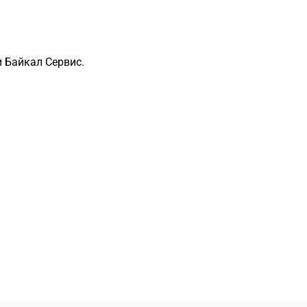
 Байкал Сервис.