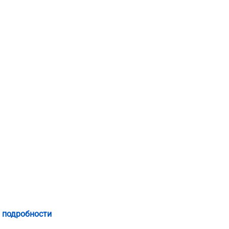
 подробности