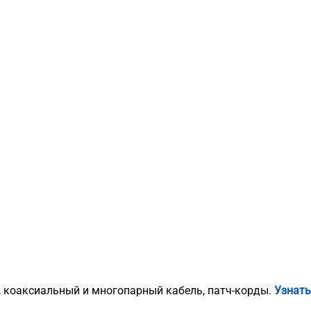
, коаксиальный и многопарный кабель, патч-корды.
Узнать