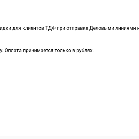
идки для клиентов ТДФ при отправке Деловыми линиями и
. Оплата принимается только в рублях.