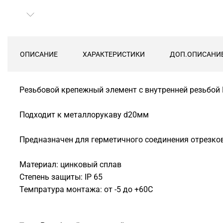
ОПИСАНИЕ
ХАРАКТЕРИСТИКИ
ДОП.ОПИСАНИ
Резьбовой крепежный элемент с внутренней резьбой 
Подходит к металлорукаву d20мм
Предназначен для герметичного соединения отрезко
Материал: цинковый сплав
Степень защиты: IP 65
Темпратура монтажа: от -5 до +60С