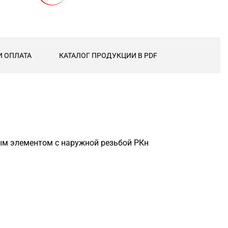
И ОПЛАТА
КАТАЛОГ ПРОДУКЦИИ В PDF
ым элементом с наружной резьбой РКн