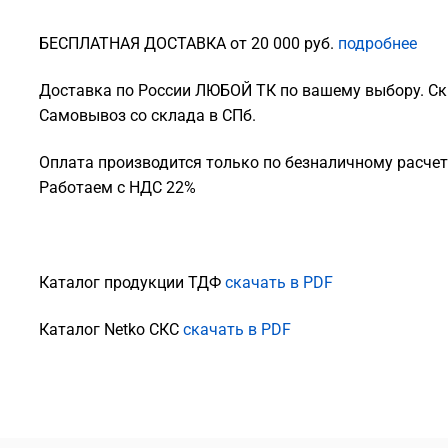
БЕСПЛАТНАЯ ДОСТАВКА от 20 000 руб.
подробнее
Доставка по России ЛЮБОЙ ТК по вашему выбору. Ск
Самовывоз со склада в СПб.
Оплата производится только по безналичному расчету
Работаем с НДС 22%
Каталог продукции ТДФ
скачать в PDF
Каталог Netko СКС
скачать в PDF