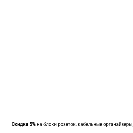
Скидка 5%
на блоки розеток, кабельные органайзеры