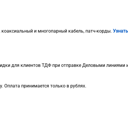
, коаксиальный и многопарный кабель, патч-корды.
Узнать
идки для клиентов ТДФ при отправке Деловыми линиями и
. Оплата принимается только в рублях.