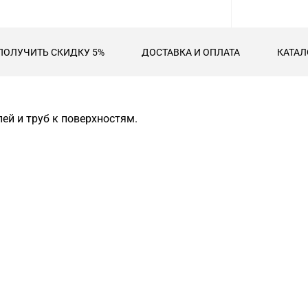
ПОЛУЧИТЬ СКИДКУ 5%
ДОСТАВКА И ОПЛАТА
КАТАЛ
ей и труб к поверхностям.