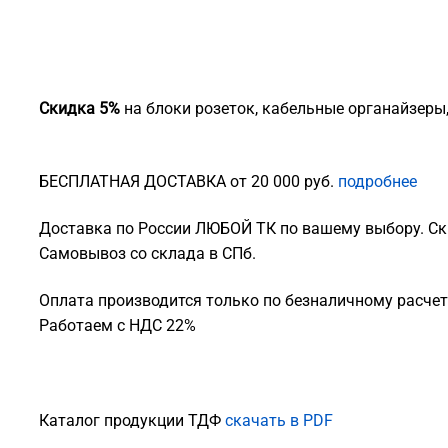
Скидка 5%
на блоки розеток, кабельные органайзеры
БЕСПЛАТНАЯ ДОСТАВКА от 20 000 руб.
подробнее
Доставка по России ЛЮБОЙ ТК по вашему выбору. Ск
Самовывоз со склада в СПб.
Оплата производится только по безналичному расчету
Работаем с НДС 22%
Каталог продукции ТДФ
скачать в PDF