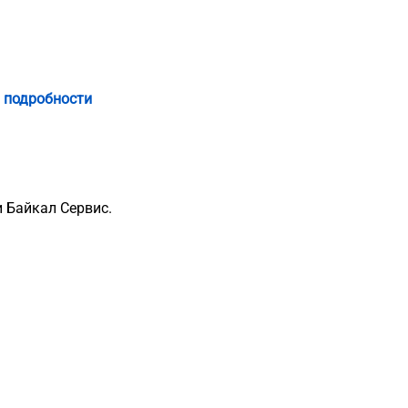
 подробности
 Байкал Сервис.