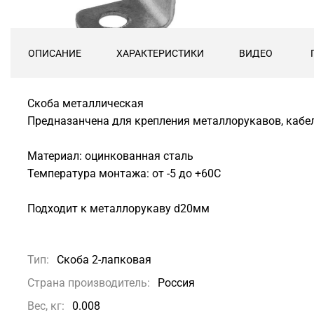
ОПИСАНИЕ
ХАРАКТЕРИСТИКИ
ВИДЕО
Скоба металлическая
Предназанчена для крепления металлорукавов, кабел
Материал: оцинкованная сталь
Температура монтажа: от -5 до +60С
Подходит к металлорукаву d20мм
Тип:
Скоба 2-лапковая
Страна производитель:
Россия
Вес, кг:
0.008