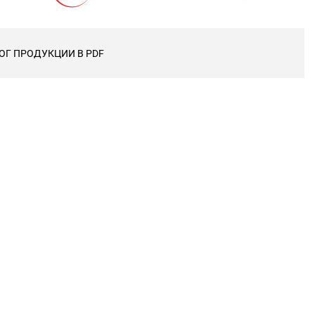
ОГ ПРОДУКЦИИ В PDF