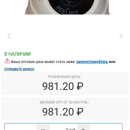
В НАЛИЧИИ
или
Ваша оптовая цена может стать ниже:
зарегистрируйтесь
отправьте запрос
РОЗНИЧНАЯ ЦЕНА:
981.20 ₽
МЕЛКИЙ ОПТ ОТ 30 000 РУБ.:
981.20 ₽
шт