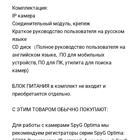
Комплектация:
IP камера
Соединительный модуль, крепеж
Краткое руководство пользователя на русском
языке
CD диск（Полное руководство пользователя на
английском языке, ПО для мобильных
устройств, ПО для ПК, утилита для поиска
камер)
БЛОК ПИТАНИЯ в комплект не входит и
приобретается отдельно.
С ЭТИМ ТОВАРОМ ОБЫЧНО ПОКУПАЮТ:
Для работы с камерами SpyG Optima мы
рекомендуем регистраторы серии SpyG Optima: