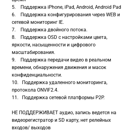
5. Поддержка iPhone, iPad, Android, Android Pad
6. Поддержка конфигурирования через WEB и
сетевой мониторинг IE.
7. Поддержка двойного потока.
8. Поддержка OSD с настройками цвета,
яркости, насыщенности и цифрового
масштабирования.
9. Поддержка передачи видео в реальном
времени, обнаружения движения и масок
конфиденциальности.
10. Поддержка удаленного мониторинга,
протокола ONVIF2.4.
11. Поддержка сетевой платформы P2P.
НЕ ПОДДЕРЖИВАЕТ аудио, запись ведется на
видеорегистратор и SD карту, нет релейных
входов/ выходов