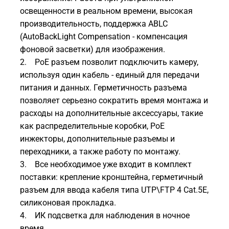
освещенности в реальном времени, высокая
производительность, поддержка ABLC
(AutoBackLight Compensation - компенсация
фоновой засветки) для изображения.
2. РоЕ разъем позволит подключить камеру,
используя один кабель - единый для передачи
питания и данных. Герметичность разъема
позволяет серьезно сократить время монтажа и
расходы на дополнительные аксессуары, такие
как распределительные коробки, РоЕ
инжекторы, дополнительные разъемы и
переходники, а также работу по монтажу.
3. Все необходимое уже входит в комплект
поставки: крепление кронштейна, герметичный
разъем для ввода кабеля типа UTP\FTP 4 Cat.5E,
силиконовая прокладка.
4. ИК подсветка для наблюдения в ночное
время