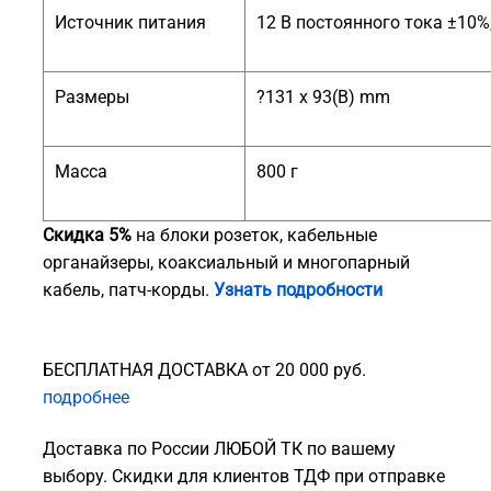
Источник питания
12 В постоянного тока ±10
Размеры
?131 x 93(В) mm
Масса
800 г
Скидка 5%
на блоки розеток, кабельные
органайзеры, коаксиальный и многопарный
кабель, патч-корды.
Узнать подробности
БЕСПЛАТНАЯ ДОСТАВКА от 20 000 руб.
подробнее
Доставка по России ЛЮБОЙ ТК по вашему
выбору. Скидки для клиентов ТДФ при отправке