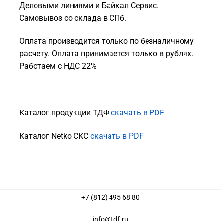
Деловыми линиями и Байкал Сервис.
Самовывоз со склада в СПб.
Оплата производится только по безналичному
расчету. Оплата принимается только в рублях.
Работаем с НДС 22%
Каталог продукции ТДФ
скачать в PDF
Каталог Netko СКС
скачать в PDF
+7 (812) 495 68 80
info@tdf.ru