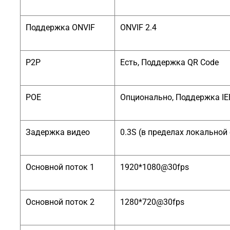
Поддержка ONVIF
ONVIF 2.4
P2P
Есть, Поддержка QR Code
POE
Опционально, Поддержка IEE
Задержка видео
0.3S (в пределах локальной 
Основной поток 1
1920*1080@30fps
Основной поток 2
1280*720@30fps