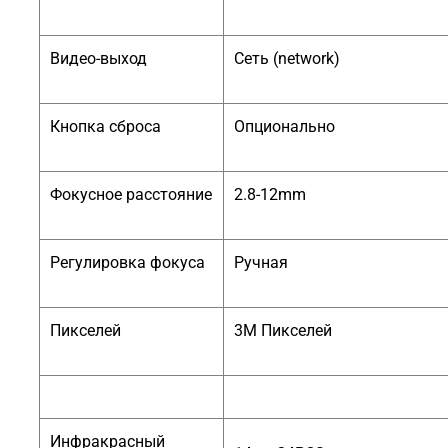
Видео-выход
Сеть (network)
Кнопка сброса
Опционально
Фокусное расстояние
2.8-12mm
Регулировка фокуса
Ручная
Пикселей
3M Пикселей
Инфракрасный