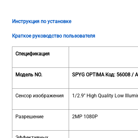
Инструкция по установке
Краткое руководство пользователя
Спецификация
Модель NO.
SPYG OPTIMA Код: 56008 / А
Сенсор изображения
1/2.9" High Quality Low Illu
Разрешение
2MP 1080P
Эффективных