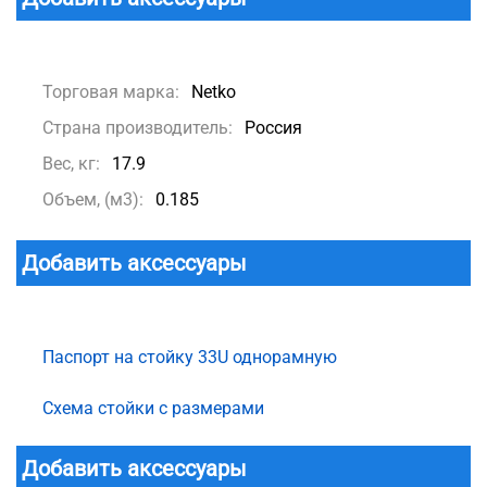
Торговая марка:
Netko
Страна производитель:
Россия
Вес, кг:
17.9
Объем, (м3):
0.185
Добавить аксессуары
Паспорт на стойку 33U однорамную
Схема стойки с размерами
Добавить аксессуары