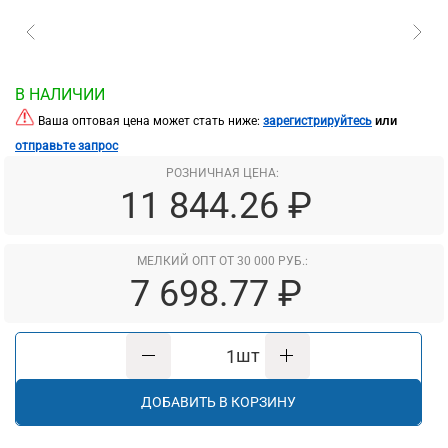
В НАЛИЧИИ
или
Ваша оптовая цена может стать ниже:
зарегистрируйтесь
отправьте запрос
РОЗНИЧНАЯ ЦЕНА:
11 844.26 ₽
МЕЛКИЙ ОПТ ОТ 30 000 РУБ.:
7 698.77 ₽
шт
ДОБАВИТЬ В КОРЗИНУ