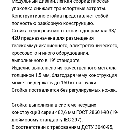
Модульный дизайн, лёгкая сборка; плоская
упаковка снижает транспортные затраты.
Конструктивно стойка представляет собой
полностью разборную конструкцию.
Стойка серверная монтажная однорамная 33/
42U предназначена для размещения
телекоммуникационного, электротехнического,
кроссового и иного оборудования,
выполненного в 19" стандарте.
Изделие выполнено из качественного металла
толщиной 1,5 мм, благодаря чему конструкция
может выдержать до 150 кг нагрузки.
Стойка поставляется без регулируемых ножек.
Стойка выполнена в системе несущих
конструкций серии 482,6 мм ГОСТ 28601-90 (19-
дюймовому стандарту IEC 297).
В соответствии с требованиям ДСТУ 3040-95,