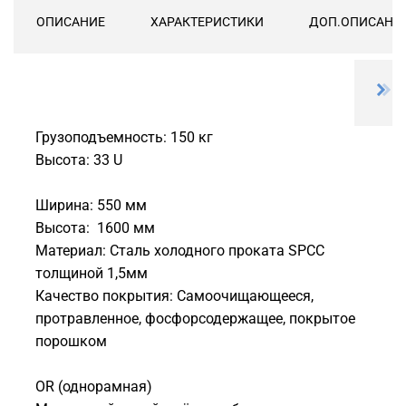
ОПИСАНИЕ
ХАРАКТЕРИСТИКИ
ДОП.ОПИСАНИ
Грузоподъемность: 150 кг
Высота: 33 U
Ширина: 550 мм
Высота: 1600 мм
Материал: Сталь холодного проката SPCC
толщиной 1,5мм
Качество покрытия: Самоочищающееся,
протравленное, фосфорсодержащее, покрытое
порошком
ОR (однорамная)