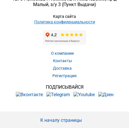
Малый, з/у 3
(Пункт Выдачи)
Карта сайта
Политика конфиденциальности
О компании
Контакты
Доставка
Регистрация
ПОДПИСЫВАЙСЯ
К началу страницы