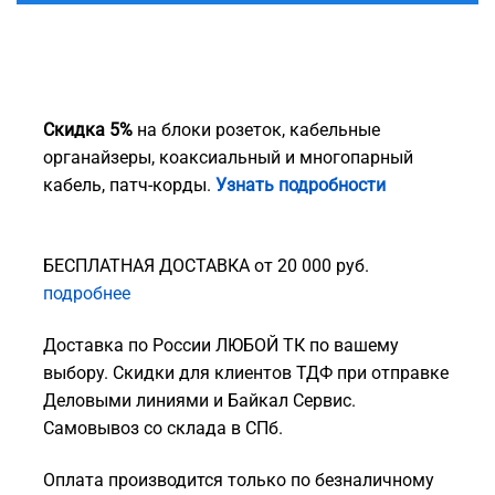
Скидка 5%
на блоки розеток, кабельные
органайзеры, коаксиальный и многопарный
кабель, патч-корды.
Узнать подробности
БЕСПЛАТНАЯ ДОСТАВКА от 20 000 руб.
подробнее
Доставка по России ЛЮБОЙ ТК по вашему
выбору. Скидки для клиентов ТДФ при отправке
Деловыми линиями и Байкал Сервис.
Самовывоз со склада в СПб.
Оплата производится только по безналичному