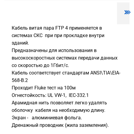
Кабель витая пара FTP 4 применяется в
системах СКС при при прокладке внутри
зданий.
Предназначены для использования в
высокоскоростных системах передачи данных
со скоростью до 1Гбит/с.
Кабель соответствует стандартам ANSI\TIA\EIA-
568-B.2
Проходит Fluke тест на 100м
Огнестойкость: UL VW-1, IEC-332.1
Арамидная нить позволяет легко удалять
оболочку кабеля на необходимую длину.
Экран - алюминиевая фольга.
Дренажный проводник (жила заземления).