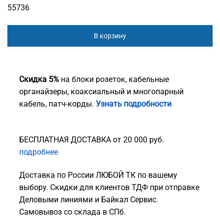
55736
В корзину
Скидка 5%
на блоки розеток, кабельные
органайзеры, коаксиальный и многопарный
кабель, патч-корды.
Узнать подробности
БЕСПЛАТНАЯ ДОСТАВКА от 20 000 руб.
подробнее
Доставка по России ЛЮБОЙ ТК по вашему
выбору. Скидки для клиентов ТДФ при отправке
Деловыми линиями и Байкал Сервис.
Самовывоз со склада в СПб.