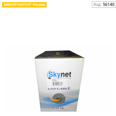
Код:
56140
МИНПРОМТОРГ России