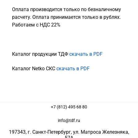
Оплата производится только по безналичному
расчету. Оплата принимается только в рублях.
Работаем с НДС 22%
Каталог продукции ТДФ
скачать в PDF
Каталог Netko СКС
скачать в PDF
+7 (812) 495 68 80
info@tdf.ru
197343
, г.
Санкт-Петербург
, ул.
Матроса Железняка,
57A