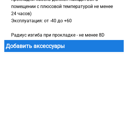
помещении с плюсовой температурой не менее
24 часов)
Эксплуатация: от -40 до +60
Радиус изгиба при прокладке - не менее 8D
Добавить аксессуары