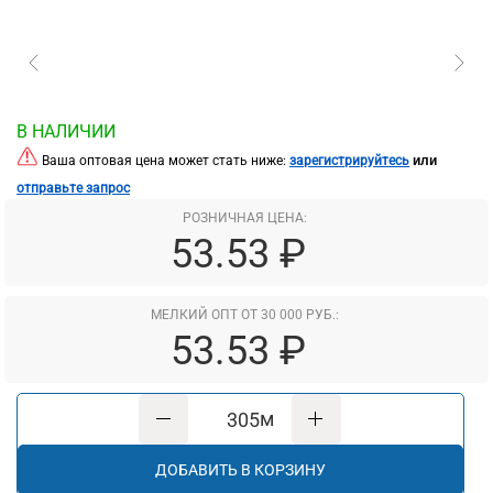
В НАЛИЧИИ
или
Ваша оптовая цена может стать ниже:
зарегистрируйтесь
отправьте запрос
РОЗНИЧНАЯ ЦЕНА:
53.53 ₽
МЕЛКИЙ ОПТ ОТ 30 000 РУБ.:
53.53 ₽
м
ДОБАВИТЬ В КОРЗИНУ