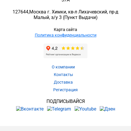
127644
,
Москва г. Химки
,
кв-л Лихачевский, пр-д
Малый, з/у 3
(Пункт Выдачи)
Карта сайта
Политика конфиденциальности
О компании
Контакты
Доставка
Регистрация
ПОДПИСЫВАЙСЯ