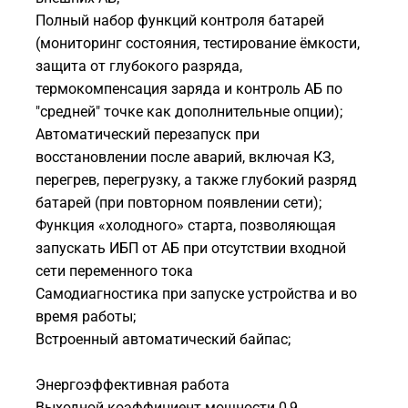
Полный набор функций контроля батарей
(мониторинг состояния, тестирование ёмкости,
защита от глубокого разряда,
термокомпенсация заряда и контроль АБ по
"средней" точке как дополнительные опции);
Автоматический перезапуск при
восстановлении после аварий, включая КЗ,
перегрев, перегрузку, а также глубокий разряд
батарей (при повторном появлении сети);
Функция «холодного» старта, позволяющая
запускать ИБП от АБ при отсутствии входной
сети переменного тока
Самодиагностика при запуске устройства и во
время работы;
Встроенный автоматический байпас;
Энергоэффективная работа
Выходной коэффициент мощности 0,9