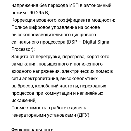
напряжения без перехода ИБП в автономный
режим - 90-295 В;
Коррекция входного коэффициента мощности;
Полное цифровое управление на основе
высокопроизводительного цифрового
сигнального процессора (DSP – Digital Signal
Processor);
Защита от перегрузки, перегрева, короткого
замыкания, повышенного и пониженного
входного напряжения, электрических помех в
сети электропитания, высоковольтных
выбросов, колебаний частоты, переходных
процессов при коммутации и нелинейных
искажений;
Совместимость в работе с дизель
генераторными установками (ДГУ);
Функциональность