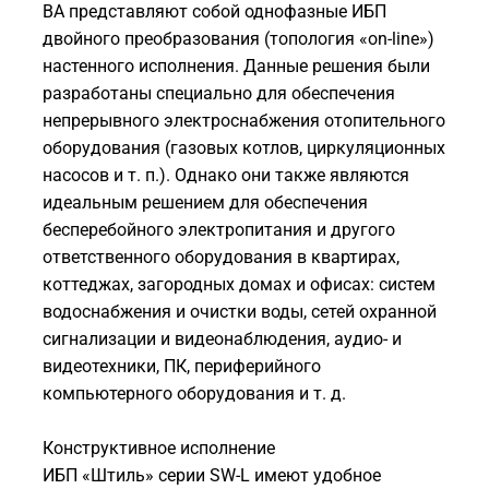
ВА представляют собой однофазные ИБП
двойного преобразования (топология «on-line»)
настенного исполнения. Данные решения были
разработаны специально для обеспечения
непрерывного электроснабжения отопительного
оборудования (газовых котлов, циркуляционных
насосов и т. п.). Однако они также являются
идеальным решением для обеспечения
бесперебойного электропитания и другого
ответственного оборудования в квартирах,
коттеджах, загородных домах и офисах: систем
водоснабжения и очистки воды, сетей охранной
сигнализации и видеонаблюдения, аудио- и
видеотехники, ПК, периферийного
компьютерного оборудования и т. д.
Конструктивное исполнение
ИБП «Штиль» серии SW-L имеют удобное