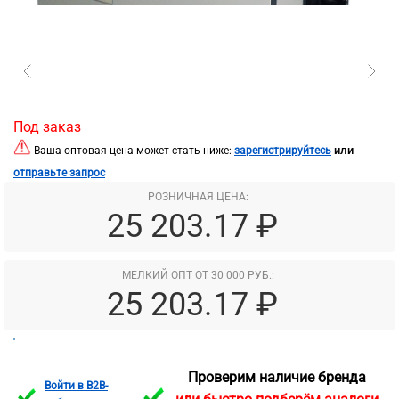
Под заказ
или
Ваша оптовая цена может стать ниже:
зарегистрируйтесь
отправьте запрос
РОЗНИЧНАЯ ЦЕНА:
25 203.17 ₽
МЕЛКИЙ ОПТ ОТ 30 000 РУБ.:
25 203.17 ₽
Проверим наличие бренда
Войти в B2B-