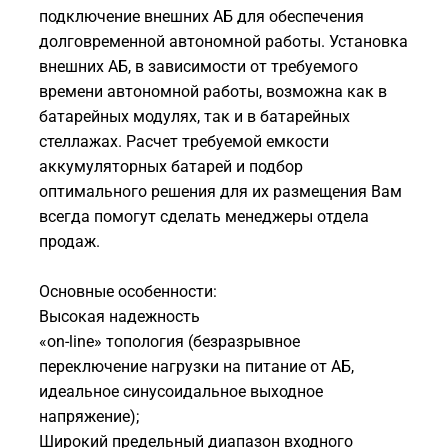
подключение внешних АБ для обеспечения
долговременной автономной работы. Установка
внешних АБ, в зависимости от требуемого
времени автономной работы, возможна как в
батарейных модулях, так и в батарейных
стеллажах. Расчет требуемой емкости
аккумуляторных батарей и подбор
оптимального решения для их размещения Вам
всегда помогут сделать менеджеры отдела
продаж.
Основные особенности:
Высокая надежность
«on-line» топология (безразрывное
переключение нагрузки на питание от АБ,
идеальное синусоидальное выходное
напряжение);
Широкий предельный диапазон входного