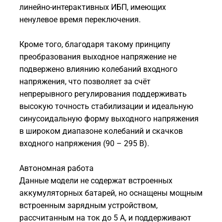
линейно-интерактивных ИБП, имеющих
ненулевое время переключения.
Кроме того, благодаря такому принципу
преобразования выходное напряжение не
подвержено влиянию колебаний входного
напряжения, что позволяет за счёт
непрерывного регулирования поддерживать
высокую точность стабилизации и идеальную
синусоидальную форму выходного напряжения
в широком диапазоне колебаний и скачков
входного напряжения (90 – 295 В).
Автономная работа
Данные модели не содержат встроенных
аккумуляторных батарей, но оснащены мощным
встроенным зарядным устройством,
рассчитанным на ток до 5 А, и поддерживают