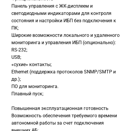
Панель управления с ЖК-дисплеем и
светодиодными индикаторами для контроля
состояния и настройки ИБП без подключения к
ПК;
Широкие возможности локального и удаленного
мониторинга и управления ИБП (опционально):
RS-232;
USB;
«сухие» контакты;
Ethernet (поддержка протоколов SNMP/SMTP и
др.);
ПО для мониторинга.
Плавный пуск;
Повышенная эксплуатационная готовность
Возможность обеспечения требуемого времени
автономной работы за счет подключения
внешних АБ;