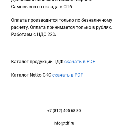
Самовывоз со склада в СПб.
Оплата производится только по безналичному
расчету. Оплата принимается только в рублях.
Работаем с НДС 22%
Каталог продукции ТДФ
скачать в PDF
Каталог Netko СКС
скачать в PDF
+7 (812) 495 68 80
info@tdf.ru