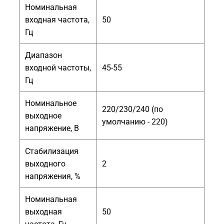
Номинальная
входная частота,
50
Гц
Диапазон
входной частоты,
45-55
Гц
Номинальное
220/230/240 (по
выходное
умолчанию - 220)
напряжение, В
Стабилизация
выходного
2
напряжения, %
Номинальная
выходная
50