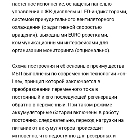
настенное исполнение, оснащены панелью
управления с ЖК-дисплеем и LED-индикаторами,
системой принудительного вентиляторного
охлаждения (с адаптивной скоростью
вращения), выходными EURO розетками,
коммуникационными интерфейсами для
организации мониторинга (опционально).
Схема построения и её основные преимущества
ИБП выполнены по современной технологии «on-
line», принцип которой заключается в
преобразовании переменного тока в
постоянный и его последующей регенерации
обратно в переменный. При таком режиме
аккумуляторные батареи включены в работу
постоянно, следовательно, переход нагрузки на
питание от аккумуляторов происходит
мгновенно, что недоступно для резервных и