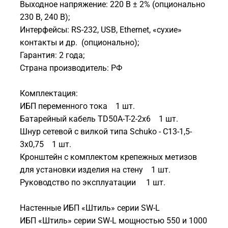
Выходное напряжение: 220 В ± 2% (опционально
230 В, 240 В);
Интерфейсы: RS-232, USB, Ethernet, «сухие»
контакты и др. (опционально);
Гарантия: 2 года;
Страна производитель: РФ
Комплектация:
ИБП переменного тока 1 шт.
Батарейный кабель TD50A-T-2-2x6 1 шт.
Шнур сетевой с вилкой типа Schuko - C13-1,5-
3x0,75 1 шт.
Кронштейн с комплектом крепежных метизов
для установки изделия на стену 1 шт.
Руководство по эксплуатации 1 шт.
Настенные ИБП «Штиль» серии SW-L
ИБП «Штиль» серии SW-L мощностью 550 и 1000