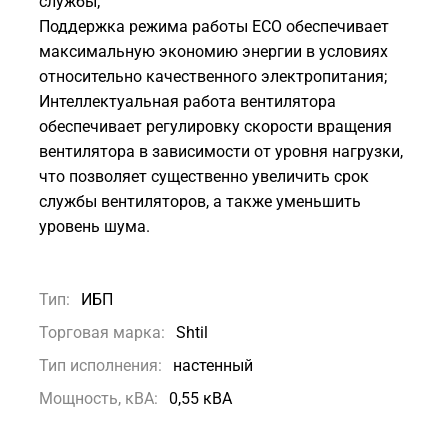
службы;
Поддержка режима работы ECO обеспечивает
максимальную экономию энергии в условиях
относительно качественного электропитания;
Интеллектуальная работа вентилятора
обеспечивает регулировку скорости вращения
вентилятора в зависимости от уровня нагрузки,
что позволяет существенно увеличить срок
службы вентиляторов, а также уменьшить
уровень шума.
Тип:
ИБП
Торговая марка:
Shtil
Тип исполнения:
настенный
Мощность, кВА:
0,55 кВА