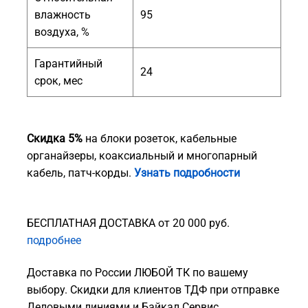
влажность
95
воздуха, %
Гарантийный
24
срок, мес
Скидка 5%
на блоки розеток, кабельные
органайзеры, коаксиальный и многопарный
кабель, патч-корды.
Узнать подробности
БЕСПЛАТНАЯ ДОСТАВКА от 20 000 руб.
подробнее
Доставка по России ЛЮБОЙ ТК по вашему
выбору. Скидки для клиентов ТДФ при отправке
Деловыми линиями и Байкал Сервис.