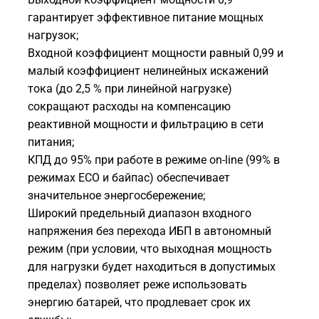
гарантирует эффективное питание мощных
нагрузок;
Входной коэффициент мощности равный 0,99 и
малый коэффициент нелинейных искажений
тока (до 2,5 % при линейной нагрузке)
сокращают расходы на компенсацию
реактивной мощности и фильтрацию в сети
питания;
КПД до 95% при работе в режиме on-line (99% в
режимах ECO и байпас) обеспечивает
значительное энергосбережение;
Широкий предельный диапазон входного
напряжения без перехода ИБП в автономный
режим (при условии, что выходная мощность
для нагрузки будет находиться в допустимых
пределах) позволяет реже использовать
энергию батарей, что продлевает срок их