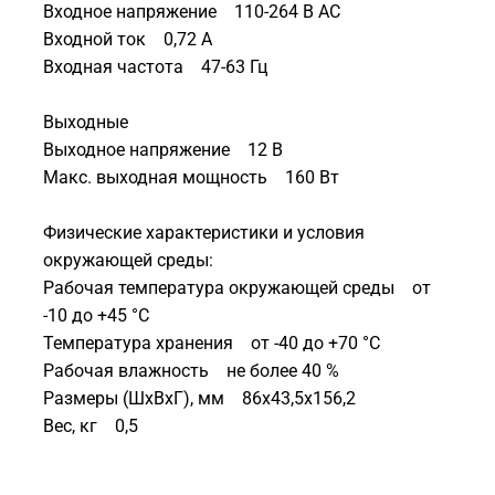
Входное напряжение 110-264 В AC
Входной ток 0,72 А
Входная частота 47-63 Гц
Выходные
Выходное напряжение 12 В
Макс. выходная мощность 160 Вт
Физические характеристики и условия
окружающей среды:
Рабочая температура окружающей среды от
-10 до +45 °С
Температура хранения от -40 до +70 °С
Рабочая влажность не более 40 %
Размеры (ШхВхГ), мм 86х43,5х156,2
Вес, кг 0,5