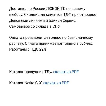
Доставка по России ЛЮБОЙ ТК по вашему
выбору. Скидки для клиентов ТДФ при отправке
Деловыми линиями и Байкал Сервис.
Самовывоз со склада в СПб.
Оплата производится только по безналичному
расчету. Оплата принимается только в рублях.
Работаем с НДС 22%
Каталог продукции ТДФ
скачать в PDF
Каталог Netko СКС
скачать в PDF