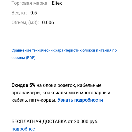
Торговая марка:
Eltex
Вес, кг:
0.5
Объем, (м3):
0.006
Сравнение технических характеристик блоков питания по
сериям (PDF)
Скидка 5%
на блоки розеток, кабельные
органайзеры, коаксиальный и многопарный
кабель, патч-корды.
Узнать подробности
БЕСПЛАТНАЯ ДОСТАВКА от 20 000 руб.
подробнее