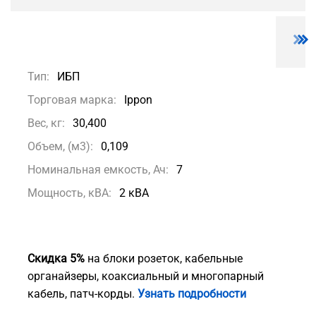
Тип:
ИБП
Торговая марка:
Ippon
Вес, кг:
30,400
Объем, (м3):
0,109
Номинальная емкость, Ач:
7
Мощность, кВА:
2 кВА
Скидка 5%
на блоки розеток, кабельные
органайзеры, коаксиальный и многопарный
кабель, патч-корды.
Узнать подробности