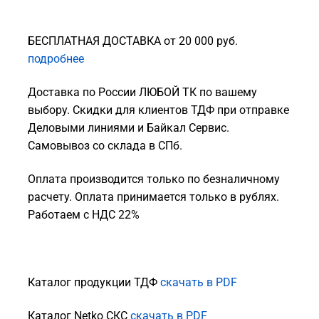
БЕСПЛАТНАЯ ДОСТАВКА от 20 000 руб.
подробнее
Доставка по России ЛЮБОЙ ТК по вашему
выбору. Скидки для клиентов ТДФ при отправке
Деловыми линиями и Байкал Сервис.
Самовывоз со склада в СПб.
Оплата производится только по безналичному
расчету. Оплата принимается только в рублях.
Работаем с НДС 22%
Каталог продукции ТДФ
скачать в PDF
Каталог Netko СКС
скачать в PDF