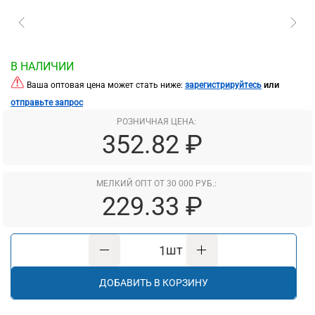
В НАЛИЧИИ
или
Ваша оптовая цена может стать ниже:
зарегистрируйтесь
отправьте запрос
РОЗНИЧНАЯ ЦЕНА:
352.82 ₽
МЕЛКИЙ ОПТ ОТ 30 000 РУБ.:
229.33 ₽
шт
ДОБАВИТЬ В КОРЗИНУ