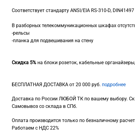
Соответствует стандарту ANSI/EIA RS-310-D, DIN41497 
В разборных телекоммуникационных шкафах отсутст
-рельсы
-планка для подвешивания на стену
Скидка 5%
на блоки розеток, кабельные органайзеры
БЕСПЛАТНАЯ ДОСТАВКА от 20 000 руб.
подробнее
Доставка по России ЛЮБОЙ ТК по вашему выбору. Ск
Самовывоз со склада в СПб.
Оплата производится только по безналичному расчету
Работаем с НДС 22%