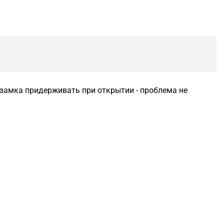
 замка придерживать при открытии - проблема не