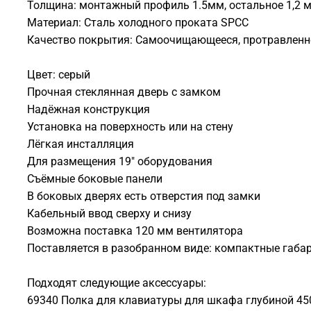
Толщина: монтажный профиль 1.5мм, остальное 1,2 
Материал: Сталь холодного проката SPCC
Качество покрытия: Самоочищающееся, протравленн
Цвет: серый
Прочная стеклянная дверь с замком
Надёжная конструкция
Установка на поверхность или на стену
Лёгкая инсталляция
Для размещения 19" оборудования
Съёмные боковые панели
В боковых дверях есть отверстия под замки
Кабельный ввод сверху и снизу
Возможна поставка 120 мм вентилятора
Поставляется в разобранном виде: компактные габа
Подходят следующие аксессуары:
69340 Полка для клавиатуры для шкафа глубиной 450