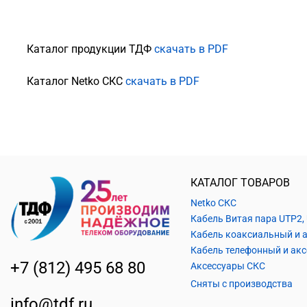
Каталог продукции ТДФ
скачать в PDF
Каталог Netko СКС
скачать в PDF
КАТАЛОГ ТОВАРОВ
Netko СКС
+7 (812) 495 68 80
Аксессуары СКС
Сняты с производства
info@tdf.ru