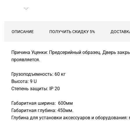
ОПИСАНИЕ
ПОЛУЧИТЬ СКИДКУ 5%
ДОСТАВК
Причина Уценки: Предсерийный образец. Дверь закрыв
проявляется.
Грузоподъемность: 60 кг
Высота: 9 U
Степень защиты: IP 20
Габаритная ширина: 600мм
Габаритная глубина: 450мм.
Глубина для установки аксессуаров и оборудования: