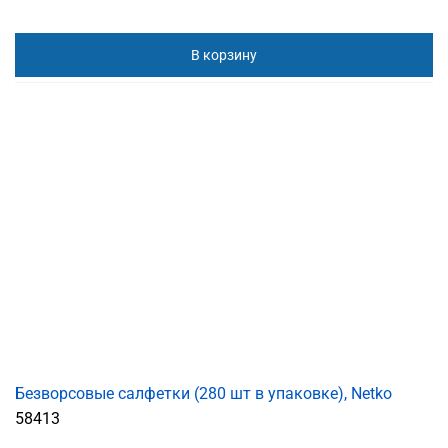
В корзину
Безворсовые салфетки (280 шт в упаковке), Netko
58413