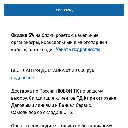
В корзину
Скидка 5%
на блоки розеток, кабельные
органайзеры, коаксиальный и многопарный
кабель, патч-корды.
Узнать подробности
БЕСПЛАТНАЯ ДОСТАВКА от 20 000 руб.
подробнее
Доставка по России ЛЮБОЙ ТК по вашему
выбору. Скидки для клиентов ТДФ при отправке
Деловыми линиями и Байкал Сервис.
Самовывоз со склада в СПб.
Оплата производится только по безналичному