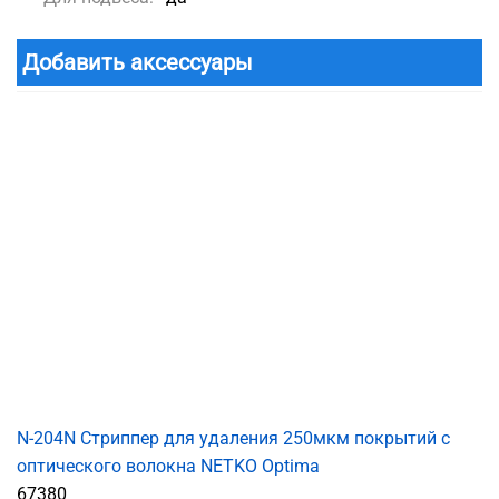
Добавить аксессуары
N-204N Cтриппер для удаления 250мкм покрытий с
оптического волокна NETKO Optima
67380