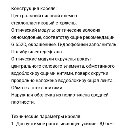
Конструкция кабеля:
Центральный силовой элемент:
стеклопластиковый стержень.
Оптический модуль: оптические волокна
одномодовые, соответствующие рекомендации
G.652D, окрашенные. Гидрофобный заполнитель.
Полибутилентерефталат.
Оптические модули скручены вокруг
центрального силового элемента, обмотанного
водоблокирующими нитями, поверх скрутки
продольно наложена водоблокирующая лента.
Обмотка стеклонитями.
Наружная оболочка из полиэтилена средней
плотности.
Технические параметры кабеля:
1. Доспустимое растягивающее усилие - 8,0 кН -