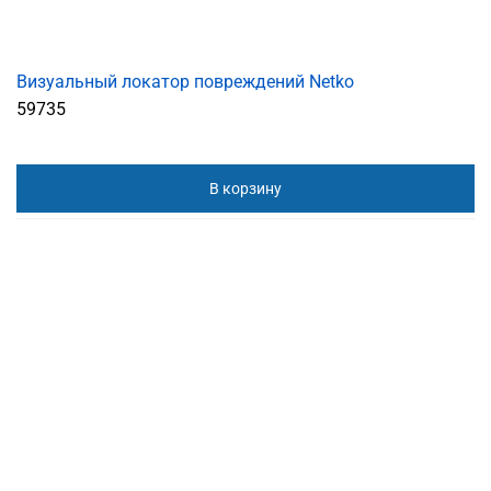
Визуальный локатор повреждений Netko
59735
В корзину