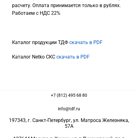
расчету. Оплата принимается только в рублях.
Работаем с НДС 22%
Каталог продукции ТДФ
скачать в PDF
Каталог Netko СКС
скачать в PDF
+7 (812) 495 68 80
info@tdf.ru
197343
, г.
Санкт-Петербург
, ул.
Матроса Железняка,
57A