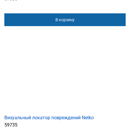
В корзину
Визуальный локатор повреждений Netko
59735