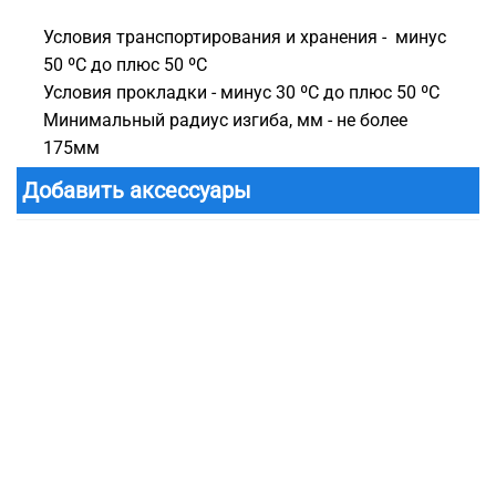
Условия транспортирования и хранения - минус
50 ºС до плюс 50 ºС
Условия прокладки - минус 30 ºС до плюс 50 ºС
Минимальный радиус изгиба, мм - не более
175мм
Добавить аксессуары