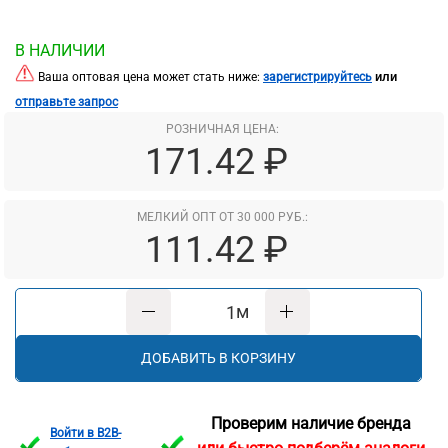
В НАЛИЧИИ
или
Ваша оптовая цена может стать ниже:
зарегистрируйтесь
отправьте запрос
РОЗНИЧНАЯ ЦЕНА:
171.42 ₽
МЕЛКИЙ ОПТ ОТ 30 000 РУБ.:
111.42 ₽
м
ДОБАВИТЬ В КОРЗИНУ
Проверим наличие бренда
Войти в B2B-