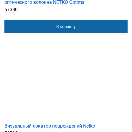
оптического волокна NETKO Optima
67380
В корзину
Визуальный локатор повреждений Netko