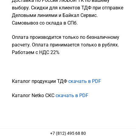
Доставка по России ЛЮБОЙ ТК по вашему
выбору. Скидки для клиентов ТДФ при отправке
Деловыми линиями и Байкал Сервис.
Самовывоз со склада в СПб.
Оплата производится только по безналичному
расчету. Оплата принимается только в рублях.
Работаем с НДС 22%
Каталог продукции ТДФ
скачать в PDF
Каталог Netko СКС
скачать в PDF
+7 (812) 495 68 80