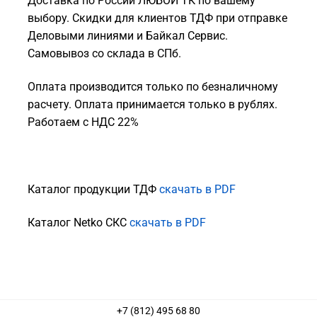
Доставка по России ЛЮБОЙ ТК по вашему
выбору. Скидки для клиентов ТДФ при отправке
Деловыми линиями и Байкал Сервис.
Самовывоз со склада в СПб.
Оплата производится только по безналичному
расчету. Оплата принимается только в рублях.
Работаем с НДС 22%
Каталог продукции ТДФ
скачать в PDF
Каталог Netko СКС
скачать в PDF
+7 (812) 495 68 80