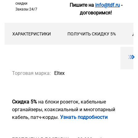
скидки
Пишите на
info@tdf.ru
-
Заказы 24/7
договоримся!
ХАРАКТЕРИСТИКИ
ПОЛУЧИТЬ СКИДКУ 5%
ДО
Торговая марка:
Eltex
Скидка 5%
на блоки розеток, кабельные
органайзеры, коаксиальный и многопарный
кабель, патч-корды.
Узнать подробности