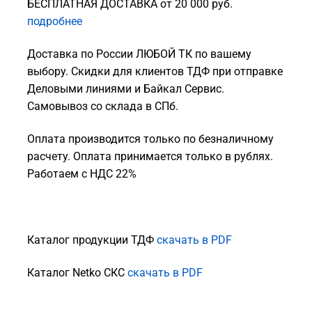
БЕСПЛАТНАЯ ДОСТАВКА от 20 000 руб.
подробнее
Доставка по России ЛЮБОЙ ТК по вашему
выбору. Скидки для клиентов ТДФ при отправке
Деловыми линиями и Байкал Сервис.
Самовывоз со склада в СПб.
Оплата производится только по безналичному
расчету. Оплата принимается только в рублях.
Работаем с НДС 22%
Каталог продукции ТДФ
скачать в PDF
Каталог Netko СКС
скачать в PDF