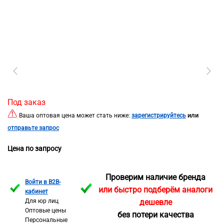
Под заказ
или
Ваша оптовая цена может стать ниже:
зарегистрируйтесь
отправьте запрос
Цена по запросу
Проверим наличие бренда
Войти в B2B-
или быстро подберём аналоги
кабинет
Для юр лиц
дешевле
Оптовые цены
без потери качества
Персональные