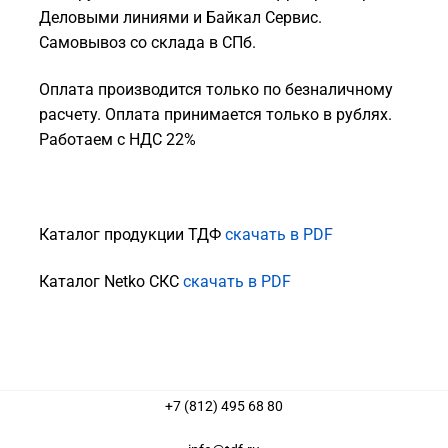
Деловыми линиями и Байкал Сервис.
Самовывоз со склада в СПб.
Оплата производится только по безналичному
расчету. Оплата принимается только в рублях.
Работаем с НДС 22%
Каталог продукции ТДФ
скачать в PDF
Каталог Netko СКС
скачать в PDF
+7 (812) 495 68 80