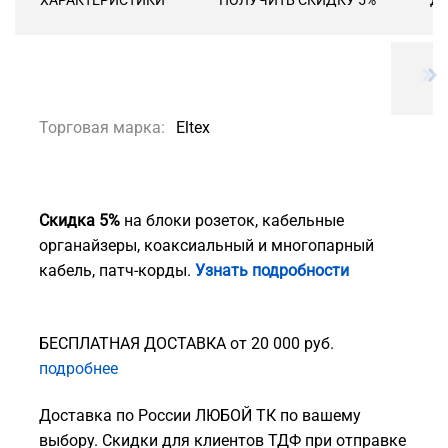
ХАРАКТЕРИСТИКИ
ПОЛУЧИТЬ СКИДКУ 5%
ДО
Торговая марка:
Eltex
Скидка 5%
на блоки розеток, кабельные
органайзеры, коаксиальный и многопарный
кабель, патч-корды.
Узнать подробности
БЕСПЛАТНАЯ ДОСТАВКА от 20 000 руб.
подробнее
Доставка по России ЛЮБОЙ ТК по вашему
выбору. Скидки для клиентов ТДФ при отправке