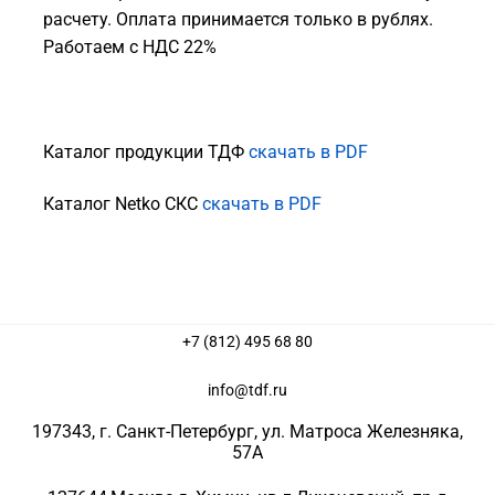
расчету. Оплата принимается только в рублях.
Работаем с НДС 22%
Каталог продукции ТДФ
скачать в PDF
Каталог Netko СКС
скачать в PDF
+7 (812) 495 68 80
info@tdf.ru
197343
, г.
Санкт-Петербург
, ул.
Матроса Железняка,
57A