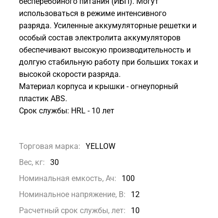
бесперебойного питания (ИБП). Могут
использоваться в режиме интенсивного
разряда. Усиленные аккумуляторные решетки и
особый состав электролита аккумуляторов
обеспечивают высокую производительность и
долгую стабильную работу при больших токах и
высокой скорости разряда.
Материал корпуса и крышки - огнеупорный
пластик ABS.
Срок службы: HRL - 10 лет
Торговая марка:
YELLOW
Вес, кг:
30
Номинальная емкость, Ач:
100
Номинальное напряжение, В:
12
Расчетный срок службы, лет:
10