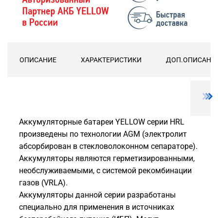
ОПИСАНИЕ
ХАРАКТЕРИСТИКИ
ДОП.ОПИСАНИ
Аккумуляторные батареи YELLOW серии HRL
произведены по технологии AGM (электролит
абсорбирован в стекловолоконном сепараторе).
Аккумуляторы являются герметизированными,
необслуживаемыми, с системой рекомбинации
газов (VRLA).
Аккумуляторы данной серии разработаны
специально для применения в источниках