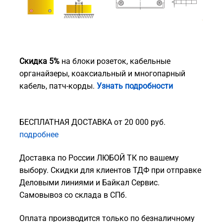
Скидка 5%
на блоки розеток, кабельные
органайзеры, коаксиальный и многопарный
кабель, патч-корды.
Узнать подробности
БЕСПЛАТНАЯ ДОСТАВКА от 20 000 руб.
подробнее
Доставка по России ЛЮБОЙ ТК по вашему
выбору. Скидки для клиентов ТДФ при отправке
Деловыми линиями и Байкал Сервис.
Самовывоз со склада в СПб.
Оплата производится только по безналичному