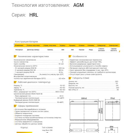
Технология изготовления:
AGM
Серия:
HRL