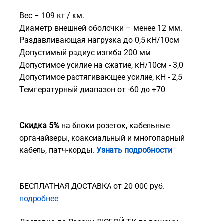
Вес – 109 кг / км.
Диаметр внешней оболочки – менее 12 мм.
Раздавливающая нагрузка до 0,5 кН/10см
Допустимый радиус изгиба 200 мм
Допустимое усилие на сжатие, кН/10см - 3,0
Допустимое растягивающее усилие, кН - 2,5
Температурный диапазон от -60 до +70
Скидка 5%
на блоки розеток, кабельные
органайзеры, коаксиальный и многопарный
кабель, патч-корды.
Узнать подробности
БЕСПЛАТНАЯ ДОСТАВКА от 20 000 руб.
подробнее