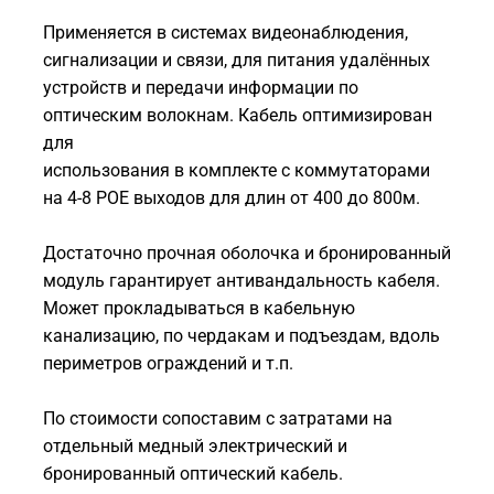
Применяется в системах видеонаблюдения,
сигнализации и связи, для питания удалённых
устройств и передачи информации по
оптическим волокнам. Кабель оптимизирован
для
использования в комплекте с коммутаторами
на 4-8 POE выходов для длин от 400 до 800м.
Достаточно прочная оболочка и бронированный
модуль гарантирует антивандальность кабеля.
Может прокладываться в кабельную
канализацию, по чердакам и подъездам, вдоль
периметров ограждений и т.п.
По стоимости сопоставим с затратами на
отдельный медный электрический и
бронированный оптический кабель.