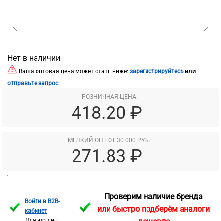
Нет в наличии
или
Ваша оптовая цена может стать ниже:
зарегистрируйтесь
отправьте запрос
РОЗНИЧНАЯ ЦЕНА:
418.20 ₽
МЕЛКИЙ ОПТ ОТ 30 000 РУБ.:
271.83 ₽
Проверим наличие бренда
Войти в B2B-
или быстро подберём аналоги
кабинет
Для юр лиц