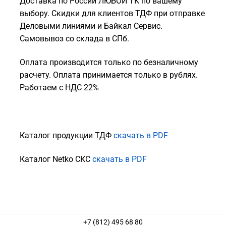
Доставка по России ЛЮБОЙ ТК по вашему
выбору. Скидки для клиентов ТДФ при отправке
Деловыми линиями и Байкал Сервис.
Самовывоз со склада в СПб.
Оплата производится только по безналичному
расчету. Оплата принимается только в рублях.
Работаем с НДС 22%
Каталог продукции ТДФ
скачать в PDF
Каталог Netko СКС
скачать в PDF
+7 (812) 495 68 80