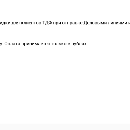
идки для клиентов ТДФ при отправке Деловыми линиями и
. Оплата принимается только в рублях.