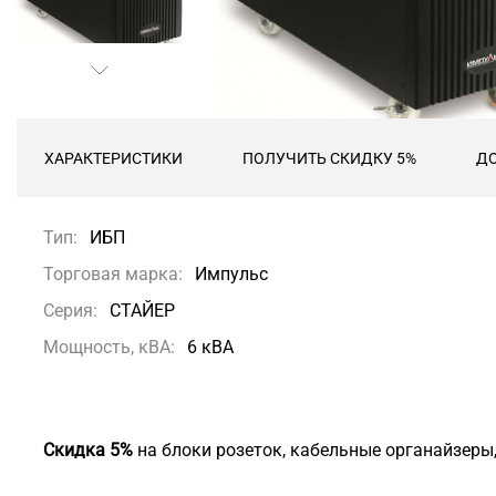
ХАРАКТЕРИСТИКИ
ПОЛУЧИТЬ СКИДКУ 5%
ДО
Тип:
ИБП
Торговая марка:
Импульс
Серия:
СТАЙЕР
Мощность, кВА:
6 кВА
Скидка 5%
на блоки розеток, кабельные органайзеры