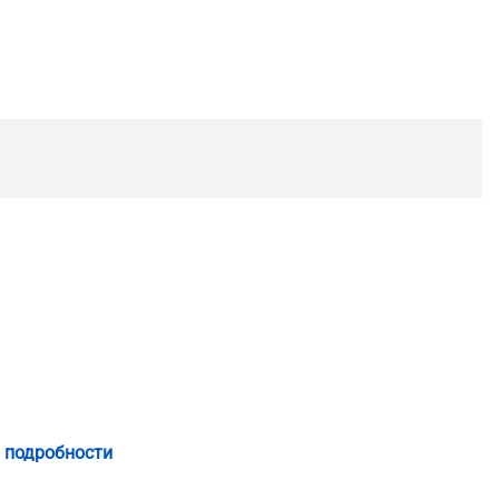
 подробности