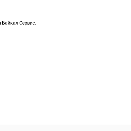
 Байкал Сервис.