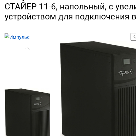
СТАЙЕР 11-6, напольный, с ув
устройством для подключения 
К