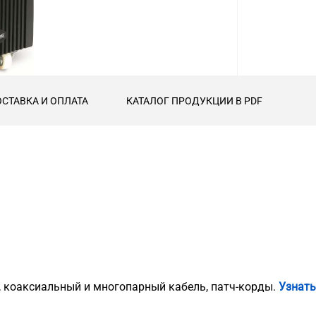
СТАВКА И ОПЛАТА
КАТАЛОГ ПРОДУКЦИИ В PDF
, коаксиальный и многопарный кабель, патч-корды.
Узнать