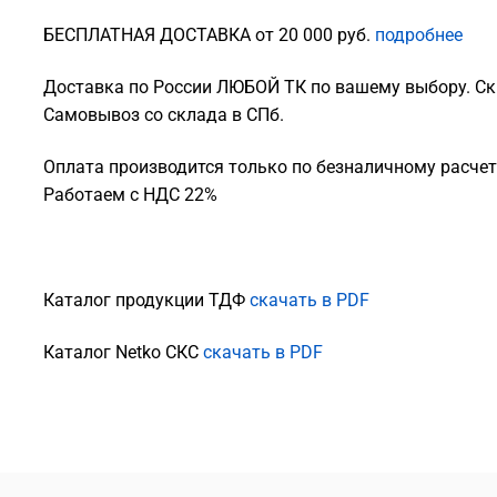
БЕСПЛАТНАЯ ДОСТАВКА от 20 000 руб.
подробнее
Доставка по России ЛЮБОЙ ТК по вашему выбору. Ск
Самовывоз со склада в СПб.
Оплата производится только по безналичному расчету
Работаем с НДС 22%
Каталог продукции ТДФ
скачать в PDF
Каталог Netko СКС
скачать в PDF