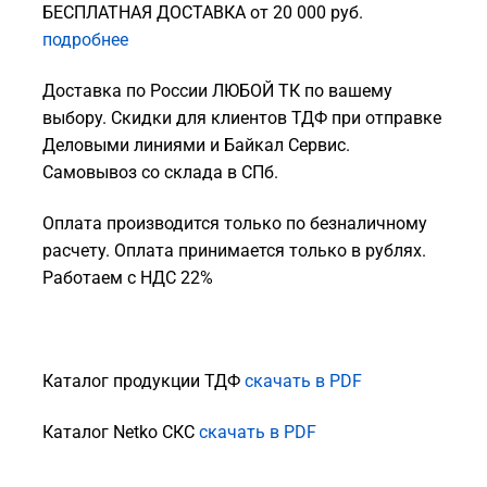
БЕСПЛАТНАЯ ДОСТАВКА от 20 000 руб.
подробнее
Доставка по России ЛЮБОЙ ТК по вашему
выбору. Скидки для клиентов ТДФ при отправке
Деловыми линиями и Байкал Сервис.
Самовывоз со склада в СПб.
Оплата производится только по безналичному
расчету. Оплата принимается только в рублях.
Работаем с НДС 22%
Каталог продукции ТДФ
скачать в PDF
Каталог Netko СКС
скачать в PDF