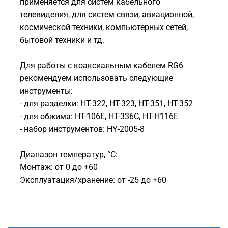
применяется для систем кабельного
телевидения, для систем связи, авиационной,
космической техники, компьютерных сетей,
бытовой техники и тд.
Для работы с коаксиальным кабелем RG6
рекомендуем использовать следующие
инструменты:
- для разделки: HT-322, HT-323, HT-351, HT-352
- для обжима: HT-106E, HT-336C, HT-H116E
- набор инструментов: HY-2005-8
Диапазон температур, °С:
Монтаж: от 0 до +60
Эксплуатация/хранение: от -25 до +60