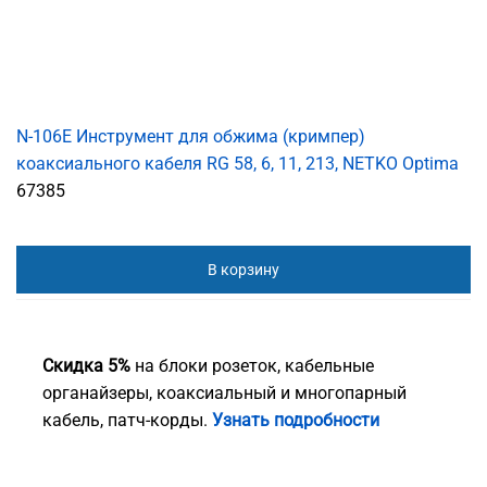
N-106E Инструмент для обжима (кримпер)
коаксиального кабеля RG 58, 6, 11, 213, NETKO Optima
67385
В корзину
Скидка 5%
на блоки розеток, кабельные
органайзеры, коаксиальный и многопарный
кабель, патч-корды.
Узнать подробности