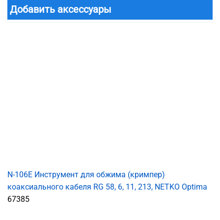
Добавить аксессуары
N-106E Инструмент для обжима (кримпер)
коаксиального кабеля RG 58, 6, 11, 213, NETKO Optima
67385