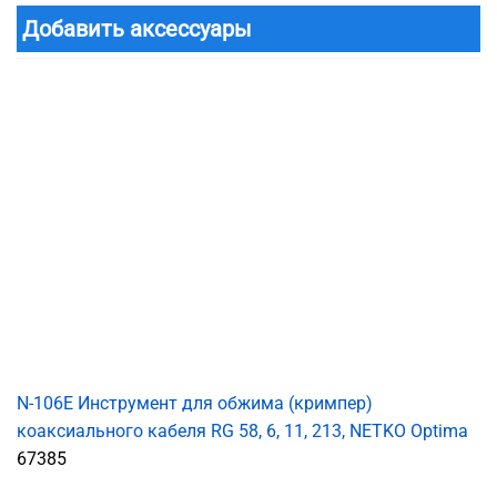
Добавить аксессуары
N-106E Инструмент для обжима (кримпер)
коаксиального кабеля RG 58, 6, 11, 213, NETKO Optima
67385