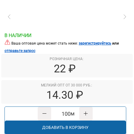
В НАЛИЧИИ
или
Ваша оптовая цена может стать ниже:
зарегистрируйтесь
отправьте запрос
РОЗНИЧНАЯ ЦЕНА:
22 ₽
МЕЛКИЙ ОПТ ОТ 30 000 РУБ.:
14.30 ₽
м
ДОБАВИТЬ В КОРЗИНУ