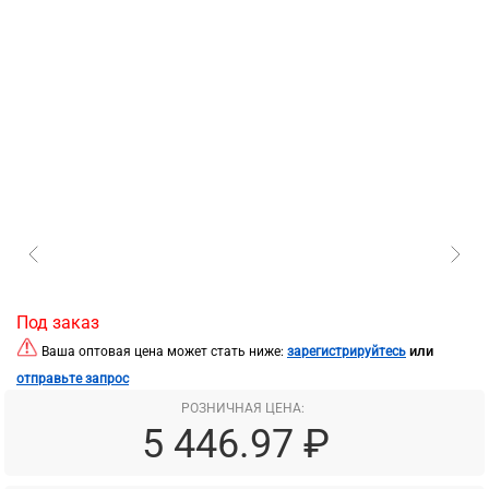
Под заказ
или
Ваша оптовая цена может стать ниже:
зарегистрируйтесь
отправьте запрос
РОЗНИЧНАЯ ЦЕНА:
5 446.97 ₽