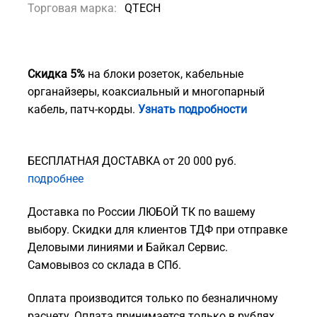
Торговая марка:
QTECH
Скидка 5%
на блоки розеток, кабельные
органайзеры, коаксиальный и многопарный
кабель, патч-корды.
Узнать подробности
БЕСПЛАТНАЯ ДОСТАВКА от 20 000 руб.
подробнее
Доставка по России ЛЮБОЙ ТК по вашему
выбору. Скидки для клиентов ТДФ при отправке
Деловыми линиями и Байкал Сервис.
Самовывоз со склада в СПб.
Оплата производится только по безналичному
расчету. Оплата принимается только в рублях.