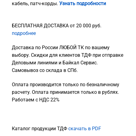
кабель, патч-корды.
Узнать подробности
БЕСПЛАТНАЯ ДОСТАВКА от 20 000 руб.
подробнее
Доставка по России ЛЮБОЙ ТК по вашему
выбору. Скидки для клиентов ТДФ при отправке
Деловыми линиями и Байкал Сервис.
Самовывоз со склада в СПб.
Оплата производится только по безналичному
расчету. Оплата принимается только в рублях.
Работаем с НДС 22%
Каталог продукции ТДФ
скачать в PDF