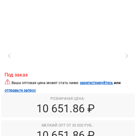
Под заказ
или
Ваша оптовая цена может стать ниже:
зарегистрируйтесь
отправьте запрос
РОЗНИЧНАЯ ЦЕНА:
10 651.86 ₽
МЕЛКИЙ ОПТ ОТ 30 000 РУБ.:
10 651.86 ₽