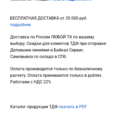
БЕСПЛАТНАЯ ДОСТАВКА от 20 000 руб.
подробнее
Доставка по России ЛЮБОЙ ТК по вашему
выбору. Скидки для клиентов ТДФ при отправке
Деловыми линиями и Байкал Сервис.
Самовывоз со склада в СПб.
Оплата производится только по безналичному
расчету. Оплата принимается только в рублях.
Работаем с НДС 22%
Каталог продукции ТДФ
скачать в PDF