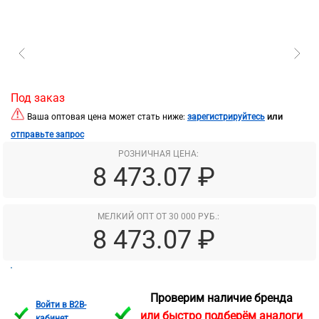
Под заказ
или
Ваша оптовая цена может стать ниже:
зарегистрируйтесь
отправьте запрос
РОЗНИЧНАЯ ЦЕНА:
8 473.07 ₽
МЕЛКИЙ ОПТ ОТ 30 000 РУБ.:
8 473.07 ₽
Проверим наличие бренда
Войти в B2B-
или быстро подберём аналоги
кабинет