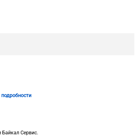
 подробности
 Байкал Сервис.