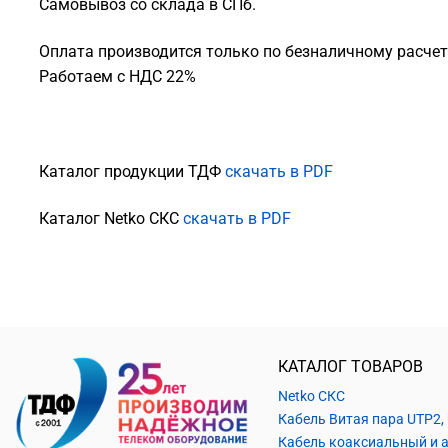
Самовывоз со склада в СПб.
Оплата производится только по безналичному расчету
Работаем с НДС 22%
Каталог продукции ТДФ
скачать в PDF
Каталог Netko СКС
скачать в PDF
КАТАЛОГ ТОВАРОВ
Netko СКС