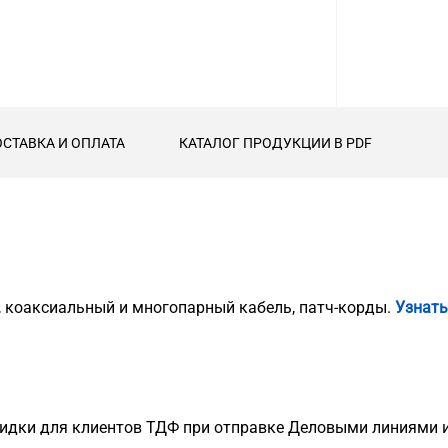
СТАВКА И ОПЛАТА
КАТАЛОГ ПРОДУКЦИИ В PDF
, коаксиальный и многопарный кабель, патч-корды.
Узнать
идки для клиентов ТДФ при отправке Деловыми линиями и