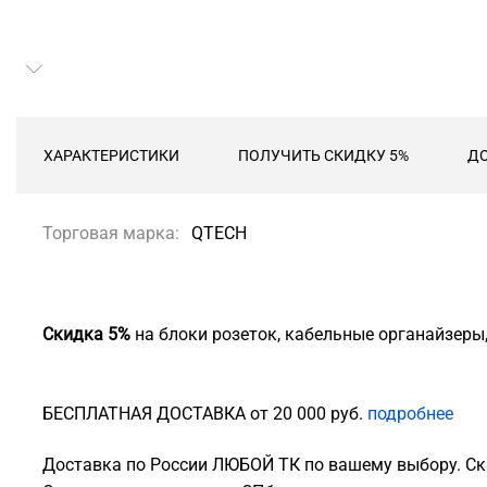
ХАРАКТЕРИСТИКИ
ПОЛУЧИТЬ СКИДКУ 5%
ДО
Торговая марка:
QTECH
Скидка 5%
на блоки розеток, кабельные органайзеры
БЕСПЛАТНАЯ ДОСТАВКА от 20 000 руб.
подробнее
Доставка по России ЛЮБОЙ ТК по вашему выбору. Ск