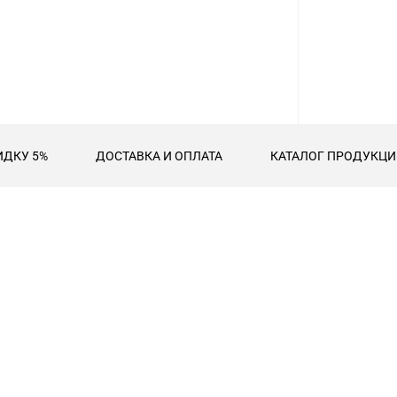
ИДКУ 5%
ДОСТАВКА И ОПЛАТА
КАТАЛОГ ПРОДУКЦИИ