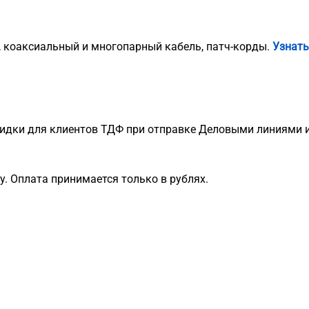
, коаксиальный и многопарный кабель, патч-корды.
Узнать
идки для клиентов ТДФ при отправке Деловыми линиями и
. Оплата принимается только в рублях.