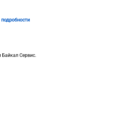
 подробности
 Байкал Сервис.