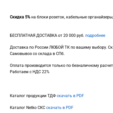
Скидка 5%
на блоки розеток, кабельные органайзеры
БЕСПЛАТНАЯ ДОСТАВКА от 20 000 руб.
подробнее
Доставка по России ЛЮБОЙ ТК по вашему выбору. Ск
Самовывоз со склада в СПб.
Оплата производится только по безналичному расчету
Работаем с НДС 22%
Каталог продукции ТДФ
скачать в PDF
Каталог Netko СКС
скачать в PDF