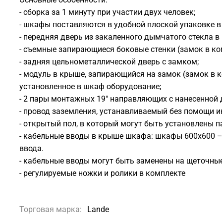
- сборка за 1 минуту при участии двух человек;
- шкафы поставляются в удобной плоской упаковке в
- передняя дверь из закаленного дымчатого стекла в
- съемные запирающиеся боковые стенки (замок в ко
- задняя цельнометаллической дверь с замком;
- модуль в крыше, запирающийся на замок (замок в 
установленное в шкаф оборудование;
- 2 пары монтажных 19" направляющих с нанесенной
- провод заземления, устанавливаемый без помощи и
- открытый пол, в который могут быть установлены 
- кабельные вводы в крыше шкафа: шкафы 600х600 –
ввода.
- кабельные вводы могут быть заменены на щеточны
- регулируемые ножки и ролики в комплекте
Торговая марка:
Lande