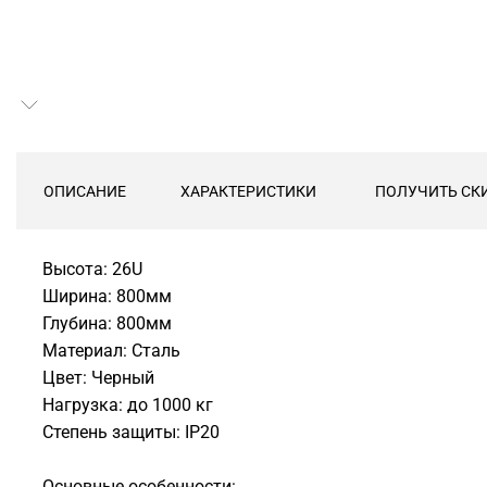
ОПИСАНИЕ
ХАРАКТЕРИСТИКИ
ПОЛУЧИТЬ СК
Высота: 26U
Ширина: 800мм
Глубина: 800мм
Материал: Сталь
Цвет: Черный
Нагрузка: до 1000 кг
Степень защиты: IP20
Основные особенности: