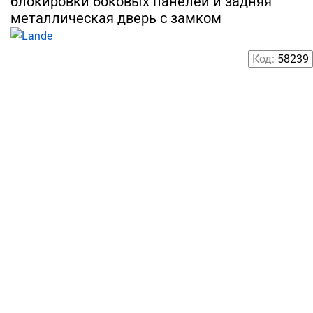
блокировки боковых панелей и задняя
металлическая дверь с замком
Код:
58239