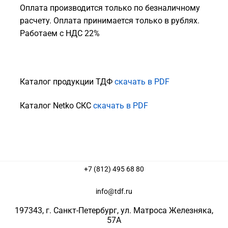
Оплата производится только по безналичному
расчету. Оплата принимается только в рублях.
Работаем с НДС 22%
Каталог продукции ТДФ
скачать в PDF
Каталог Netko СКС
скачать в PDF
+7 (812) 495 68 80
info@tdf.ru
197343
, г.
Санкт-Петербург
, ул.
Матроса Железняка,
57A