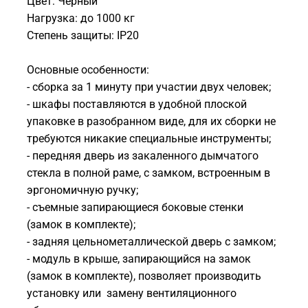
Цвет: Черный
Нагрузка: до 1000 кг
Степень защиты: IP20
Основные особенности:
- сборка за 1 минуту при участии двух человек;
- шкафы поставляются в удобной плоской
упаковке в разобранном виде, для их сборки не
требуются никакие специальные инструменты;
- передняя дверь из закаленного дымчатого
стекла в полной раме, с замком, встроенным в
эргономичную ручку;
- съемные запирающиеся боковые стенки
(замок в комплекте);
- задняя цельнометаллической дверь с замком;
- модуль в крыше, запирающийся на замок
(замок в комплекте), позволяет производить
установку или замену вентиляционного