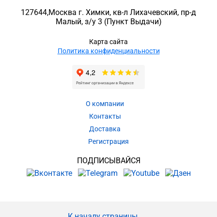
127644
,
Москва г. Химки
,
кв-л Лихачевский, пр-д
Малый, з/у 3
(Пункт Выдачи)
Карта сайта
Политика конфиденциальности
О компании
Контакты
Доставка
Регистрация
ПОДПИСЫВАЙСЯ
К началу страницы