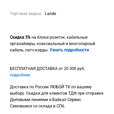
Торговая марка:
Lande
Скидка 5%
на блоки розеток, кабельные
органайзеры, коаксиальный и многопарный
кабель, патч-корды.
Узнать подробности
БЕСПЛАТНАЯ ДОСТАВКА от 20 000 руб.
подробнее
Доставка по России ЛЮБОЙ ТК по вашему
выбору. Скидки для клиентов ТДФ при отправке
Деловыми линиями и Байкал Сервис.
Самовывоз со склада в СПб.