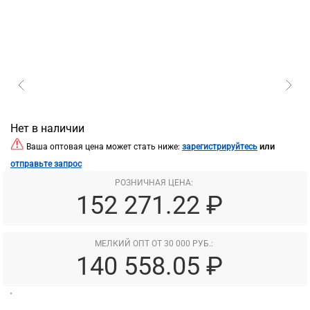
Нет в наличии
или
Ваша оптовая цена может стать ниже:
зарегистрируйтесь
отправьте запрос
РОЗНИЧНАЯ ЦЕНА:
152 271.22 ₽
МЕЛКИЙ ОПТ ОТ 30 000 РУБ.:
140 558.05 ₽