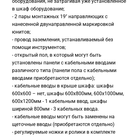
оборудования, не затрагивая уже установленное
в шкаф оборудование;
- 2 пары монтажных 19" направляющих с
нанесенной двунаправленной маркировкой
юнитов;
- провод заземления, устанавливаемый без
помощи инструментов;
- открытый пол, в который могут быть
установлены панели с кабельными вводами
различного типа (панели пола с кабельными
вводами приобретаются отдельно);
- кабельные вводы в крыше шкафа: шкафы
600х600 – нет, шкафы 600х800мм, 600х1000мм,
600х1200мм - 1 кабельным ввод, шкафы
шириной 800мм - 3 кабельных ввода.
- кабельные вводы могут быть заменены на
щеточные вводы (приобретаются отдельно)
- регулируемые ножки и ролики в комплекте