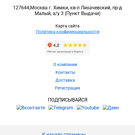
127644
,
Москва г. Химки
,
кв-л Лихачевский, пр-д
Малый, з/у 3
(Пункт Выдачи)
Карта сайта
Политика конфиденциальности
О компании
Контакты
Доставка
Регистрация
ПОДПИСЫВАЙСЯ
К началу страницы