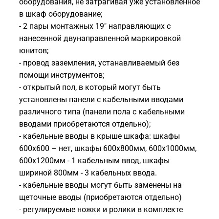
оборудования, не затрагивая уже установленное
в шкаф оборудование;
- 2 пары монтажных 19" направляющих с
нанесенной двунаправленной маркировкой
юнитов;
- провод заземления, устанавливаемый без
помощи инструментов;
- открытый пол, в который могут быть
установлены панели с кабельными вводами
различного типа (панели пола с кабельными
вводами приобретаются отдельно);
- кабельные вводы в крыше шкафа: шкафы
600х600 – нет, шкафы 600х800мм, 600х1000мм,
600х1200мм - 1 кабельным ввод, шкафы
шириной 800мм - 3 кабельных ввода.
- кабельные вводы могут быть заменены на
щеточные вводы (приобретаются отдельно)
- регулируемые ножки и ролики в комплекте