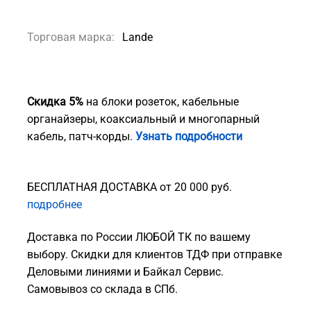
Торговая марка:
Lande
Скидка 5%
на блоки розеток, кабельные
органайзеры, коаксиальный и многопарный
кабель, патч-корды.
Узнать подробности
БЕСПЛАТНАЯ ДОСТАВКА от 20 000 руб.
подробнее
Доставка по России ЛЮБОЙ ТК по вашему
выбору. Скидки для клиентов ТДФ при отправке
Деловыми линиями и Байкал Сервис.
Самовывоз со склада в СПб.