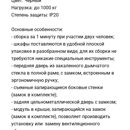
Цвет: Черный
Нагрузка: до 1000 кг
Степень защиты: IP20
Основные особенности:
- сборка за 1 минуту при участии двух человек;
- шкафы поставляются в удобной плоской
упаковке в разобранном виде, для их сборки не
требуются никакие специальные инструменты;
- передняя дверь из закаленного дымчатого
стекла в полной раме, с замком, встроенным в
эргономичную ручку;
- съемные запирающиеся боковые стенки
(замок в комплекте);
- задняя цельнометаллической дверь с замком;
- модуль в крыше, запирающийся на замок
(замок в комплекте), позволяет производить
установку или замену вентиляционного