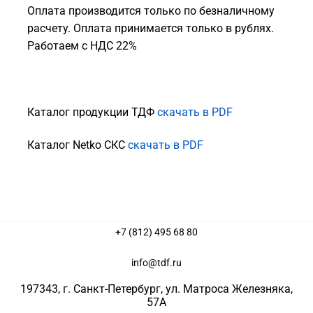
Оплата производится только по безналичному
расчету. Оплата принимается только в рублях.
Работаем с НДС 22%
Каталог продукции ТДФ
скачать в PDF
Каталог Netko СКС
скачать в PDF
+7 (812) 495 68 80
info@tdf.ru
197343
, г.
Санкт-Петербург
, ул.
Матроса Железняка,
57A