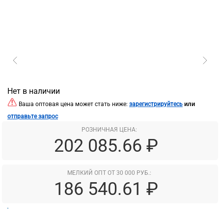
Нет в наличии
или
Ваша оптовая цена может стать ниже:
зарегистрируйтесь
отправьте запрос
РОЗНИЧНАЯ ЦЕНА:
202 085.66 ₽
МЕЛКИЙ ОПТ ОТ 30 000 РУБ.:
186 540.61 ₽