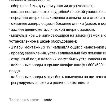
- сборка за 1 минуту при участии двух человек;
- шкафы поставляются в удобной плоской упаковке в
- передняя дверь из закаленного дымчатого стекла в
- съемные запирающиеся боковые стенки (замок в ко
- задняя цельнометаллической дверь с замком;
- модуль в крыше, запирающийся на замок (замок в к
установленное в шкаф оборудование;
- 2 пары монтажных 19" направляющих с нанесенной
- провод заземления, устанавливаемый без помощи и
- открытый пол, в который могут быть установлены 
- кабельные вводы в крыше шкафа: шкафы 600х600 –
ввода.
- кабельные вводы могут быть заменены на щеточны
- регулируемые ножки и ролики в комплекте
Торговая марка:
Lande