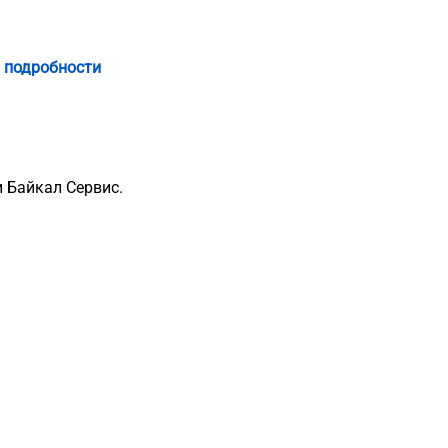
 подробности
 Байкал Сервис.