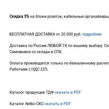
Скидка 5%
на блоки розеток, кабельные органайзеры
БЕСПЛАТНАЯ ДОСТАВКА от 20 000 руб.
подробнее
Доставка по России ЛЮБОЙ ТК по вашему выбору. Ск
Самовывоз со склада в СПб.
Оплата производится только по безналичному расчету
Работаем с НДС 22%
Каталог продукции ТДФ
скачать в PDF
Каталог Netko СКС
скачать в PDF