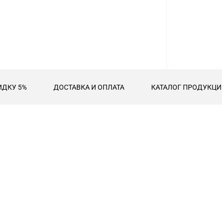
ИДКУ 5%
ДОСТАВКА И ОПЛАТА
КАТАЛОГ ПРОДУКЦИИ