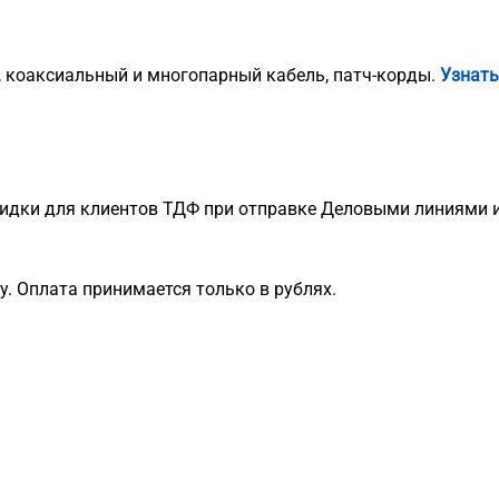
, коаксиальный и многопарный кабель, патч-корды.
Узнать
идки для клиентов ТДФ при отправке Деловыми линиями и
. Оплата принимается только в рублях.