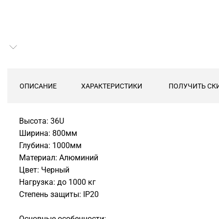
ОПИСАНИЕ
ХАРАКТЕРИСТИКИ
ПОЛУЧИТЬ СК
Высота: 36U
Ширина: 800мм
Глубина: 1000мм
Материал: Алюминий
Цвет: Черный
Нагрузка: до 1000 кг
Степень защиты: IP20
Основные особенности: