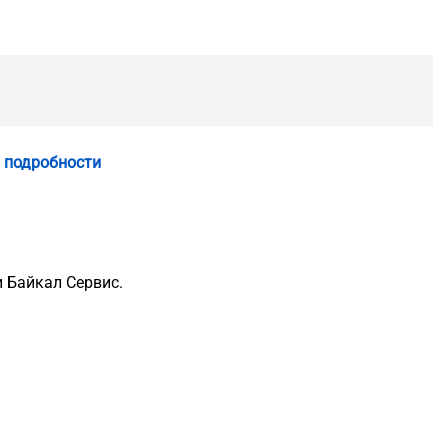
 подробности
 Байкал Сервис.