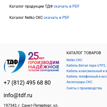
Каталог продукции ТДФ
скачать в PDF
Каталог Netko СКС
скачать в PDF
КАТАЛОГ ТОВАРОВ
Netko СКС
+7 (812) 495 68 80
Аксессуары СКС
Сняты с производства
info@tdf.ru
197343
, г.
Санкт-Петербург
, ул.