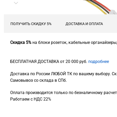
ПОЛУЧИТЬ СКИДКУ 5%
ДОСТАВКА И ОПЛАТА
Скидка 5%
на блоки розеток, кабельные органайзеры
БЕСПЛАТНАЯ ДОСТАВКА от 20 000 руб.
подробнее
Доставка по России ЛЮБОЙ ТК по вашему выбору. Ск
Самовывоз со склада в СПб.
Оплата производится только по безналичному расчету
Работаем с НДС 22%