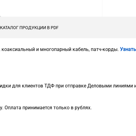
КАТАЛОГ ПРОДУКЦИИ В PDF
, коаксиальный и многопарный кабель, патч-корды.
Узнать
идки для клиентов ТДФ при отправке Деловыми линиями и
. Оплата принимается только в рублях.