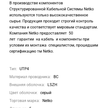
В производстве компонентов
Структурированной Кабельной Системы Netko
используются только высококачественное
сырье. Продукция проходит строгий контроль
качества и соответствует мировым стандартам.
Компания Netko предоставляет 50
лет гарантии на кабель и компоненты при
условии их монтажа специалистом, прошедшим
сертификацию тм Netko.
Тип:
UTP4
Материал проводника:
BC
Внешняя оболочка:
LSZH
Цвет оболочки:
серый
Торговая марка:
Netko