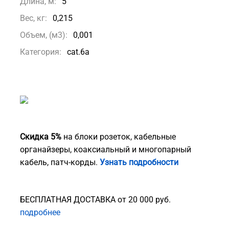
Длина, м:
5
Вес, кг:
0,215
Объем, (м3):
0,001
Категория:
cat.6а
Скидка 5%
на блоки розеток, кабельные
органайзеры, коаксиальный и многопарный
кабель, патч-корды.
Узнать подробности
БЕСПЛАТНАЯ ДОСТАВКА от 20 000 руб.
подробнее