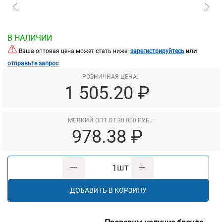
В НАЛИЧИИ
или
Ваша оптовая цена может стать ниже:
зарегистрируйтесь
отправьте запрос
РОЗНИЧНАЯ ЦЕНА:
1 505.20 ₽
МЕЛКИЙ ОПТ ОТ 30 000 РУБ.:
978.38 ₽
шт
ДОБАВИТЬ В КОРЗИНУ