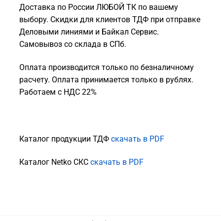
Доставка по России ЛЮБОЙ ТК по вашему
выбору. Скидки для клиентов ТДФ при отправке
Деловыми линиями и Байкал Сервис.
Самовывоз со склада в СПб.
Оплата производится только по безналичному
расчету. Оплата принимается только в рублях.
Работаем с НДС 22%
Каталог продукции ТДФ
скачать в PDF
Каталог Netko СКС
скачать в PDF