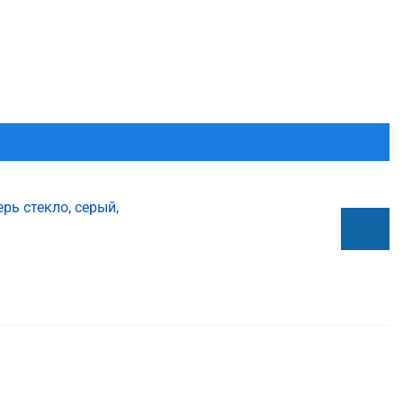
ь стекло, серый,