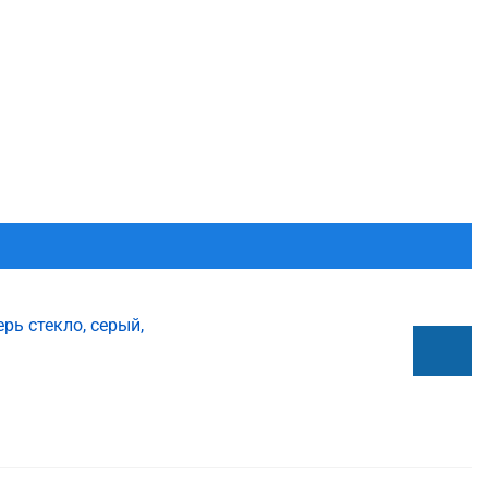
ь стекло, серый,