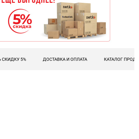
 СКИДКУ 5%
ДОСТАВКА И ОПЛАТА
КАТАЛОГ ПРОДУ