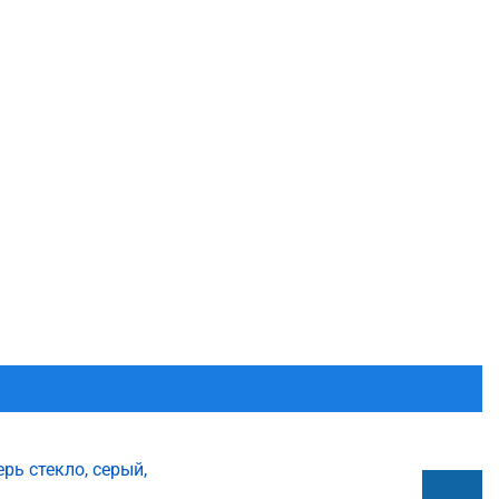
ь стекло, серый,