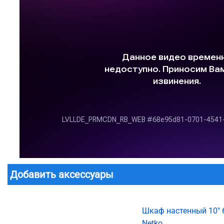
Добавить аксессуары
Шкаф настенный 10" 
Netko