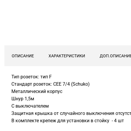
ОПИСАНИЕ
ХАРАКТЕРИСТИКИ
ДОП.ОПИСАНИ
Тип розеток: тип F
Стандарт розеток: CEE 7/4 (Schuko)
Металлический корпус
Шнур 1,5м
С выключателем
Защитная крышка от случайного выключения отсутс
В комплекте крепеж для установки в стойку - 4 шт