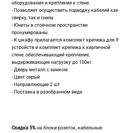
оборудования и крепление к стене.
- Позволяет осуществить подводку кабелей как
сверху, так и снизу.
- Юниты в стоечном пространстве
пронумерованы.
- К шкафу прилагается комплект крепежа для 9
устройств и комплект крепежа к кирпичной
стене, обеспечивающий крепление,
выдерживающее нагрузку до 100кг.
- Дверь металл с замком
- Цвет серый
- Направляющие 2 шт
- Поставка в разобранном виде
Скидка 5%
на блоки розеток, кабельные