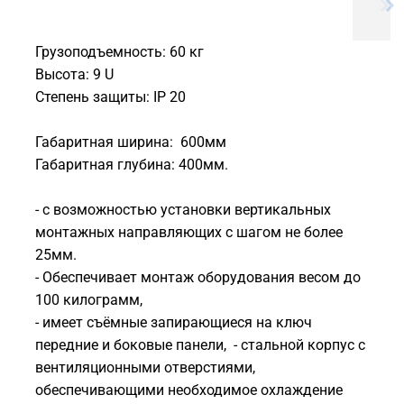
Грузоподъемность: 60 кг
Высота: 9 U
Степень защиты: IP 20
Габаритная ширина: 600мм
Габаритная глубина: 400мм.
- с возможностью установки вертикальных
монтажных направляющих с шагом не более
25мм.
- Обеспечивает монтаж оборудования весом до
100 килограмм,
- имеет съёмные запирающиеся на ключ
передние и боковые панели, - стальной корпус с
вентиляционными отверстиями,
обеспечивающими необходимое охлаждение