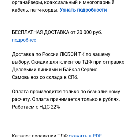
органайзеры, коаксиальный и многопарный
кабель, патч-корды.
Узнать подробности
БЕСПЛАТНАЯ ДОСТАВКА от 20 000 руб.
подробнее
Доставка по России ЛЮБОЙ ТК по вашему
выбору. Скидки для клиентов ТДФ при отправке
Деловыми линиями и Байкал Сервис.
Самовывоз со склада в СПб.
Оплата производится только по безналичному
расчету. Оплата принимается только в рублях.
Работаем с НДС 22%
Каталог продукции ТДФ
скачать в PDF