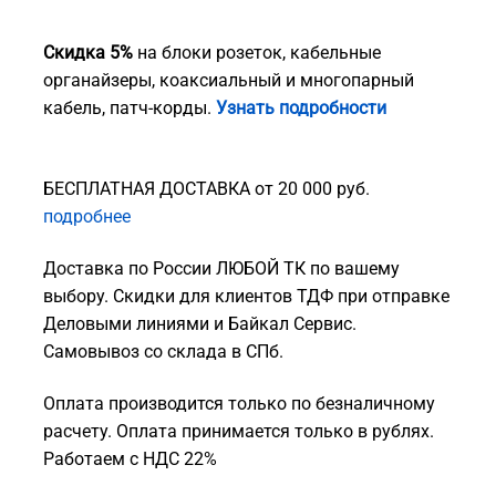
Скидка 5%
на блоки розеток, кабельные
органайзеры, коаксиальный и многопарный
кабель, патч-корды.
Узнать подробности
БЕСПЛАТНАЯ ДОСТАВКА от 20 000 руб.
подробнее
Доставка по России ЛЮБОЙ ТК по вашему
выбору. Скидки для клиентов ТДФ при отправке
Деловыми линиями и Байкал Сервис.
Самовывоз со склада в СПб.
Оплата производится только по безналичному
расчету. Оплата принимается только в рублях.
Работаем с НДС 22%