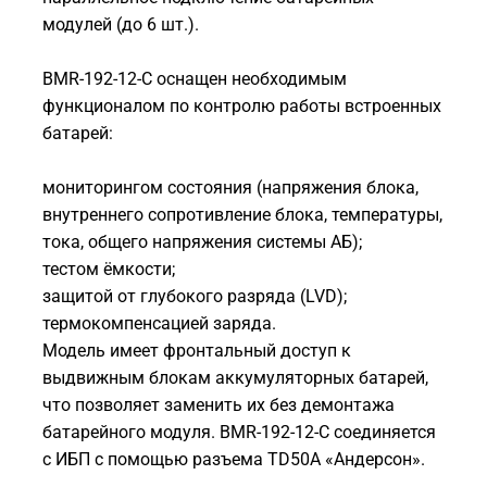
модулей (до 6 шт.).
BMR-192-12-C оснащен необходимым
функционалом по контролю работы встроенных
батарей:
мониторингом состояния (напряжения блока,
внутреннего сопротивление блока, температуры,
тока, общего напряжения системы АБ);
тестом ёмкости;
защитой от глубокого разряда (LVD);
термокомпенсацией заряда.
Модель имеет фронтальный доступ к
выдвижным блокам аккумуляторных батарей,
что позволяет заменить их без демонтажа
батарейного модуля. BMR-192-12-C соединяется
с ИБП с помощью разъема TD50A «Андерсон».