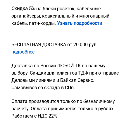
Скидка 5%
на блоки розеток, кабельные
органайзеры, коаксиальный и многопарный
кабель, патч-корды.
Узнать подробности
БЕСПЛАТНАЯ ДОСТАВКА от 20 000 руб.
подробнее
Доставка по России ЛЮБОЙ ТК по вашему
выбору. Скидки для клиентов ТДФ при отправке
Деловыми линиями и Байкал Сервис.
Самовывоз со склада в СПб.
Оплата производится только по безналичному
расчету. Оплата принимается только в рублях.
Работаем с НДС 22%