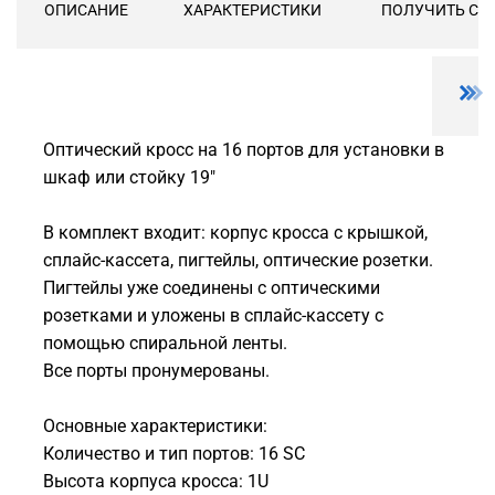
ОПИСАНИЕ
ХАРАКТЕРИСТИКИ
ПОЛУЧИТЬ СК
Оптический кросс на 16 портов для установки в
шкаф или стойку 19"
В комплект входит: корпус кросса с крышкой,
сплайс-кассета, пигтейлы, оптические розетки.
Пигтейлы уже соединены с оптическими
розетками и уложены в сплайс-кассету с
помощью спиральной ленты.
Все порты пронумерованы.
Основные характеристики:
Количество и тип портов: 16 SC
Высота корпуса кросса: 1U