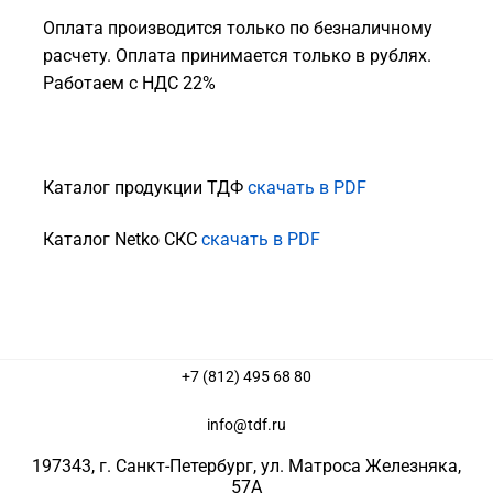
Оплата производится только по безналичному
расчету. Оплата принимается только в рублях.
Работаем с НДС 22%
Каталог продукции ТДФ
скачать в PDF
Каталог Netko СКС
скачать в PDF
+7 (812) 495 68 80
info@tdf.ru
197343
, г.
Санкт-Петербург
, ул.
Матроса Железняка,
57A