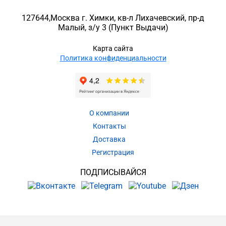
127644
,
Москва г. Химки
,
кв-л Лихачевский, пр-д
Малый, з/у 3
(Пункт Выдачи)
Карта сайта
Политика конфиденциальности
О компании
Контакты
Доставка
Регистрация
ПОДПИСЫВАЙСЯ