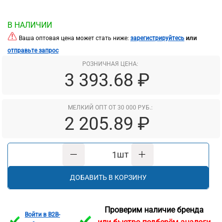
В НАЛИЧИИ
или
Ваша оптовая цена может стать ниже:
зарегистрируйтесь
отправьте запрос
РОЗНИЧНАЯ ЦЕНА:
3 393.68 ₽
МЕЛКИЙ ОПТ ОТ 30 000 РУБ.:
2 205.89 ₽
шт
ДОБАВИТЬ В КОРЗИНУ
Проверим наличие бренда
Войти в B2B-