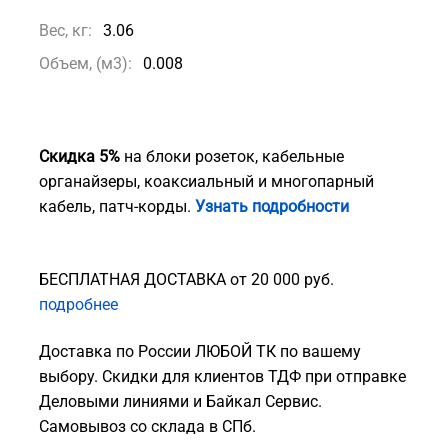
Вес, кг:
3.06
Объем, (м3):
0.008
Скидка 5%
на блоки розеток, кабельные
органайзеры, коаксиальный и многопарный
кабель, патч-корды.
Узнать подробности
БЕСПЛАТНАЯ ДОСТАВКА от 20 000 руб.
подробнее
Доставка по России ЛЮБОЙ ТК по вашему
выбору. Скидки для клиентов ТДФ при отправке
Деловыми линиями и Байкал Сервис.
Самовывоз со склада в СПб.