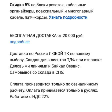
Скидка 5%
на блоки розеток, кабельные
органайзеры, коаксиальный и многопарный
кабель, патч-корды.
Узнать подробности
БЕСПЛАТНАЯ ДОСТАВКА от 20 000 руб.
подробнее
Доставка по России ЛЮБОЙ ТК по вашему
выбору. Скидки для клиентов ТДФ при отправке
Деловыми линиями и Байкал Сервис.
Самовывоз со склада в СПб.
Оплата производится только по безналичному
расчету. Оплата принимается только в рублях.
Работаем с НДС 22%