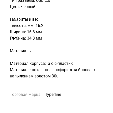
Тип разъема: USB 2.0
Цвет: черный
Габариты и вес
высота, мм: 16.2
Ширина: 16.8 мм
Глубина: 34.3 мм
Материалы
Материал корпуса: а б с-пластик
Материал контактов: фосфористая бронза с
напылением золотом 30u
Торговая марка:
Hyperline