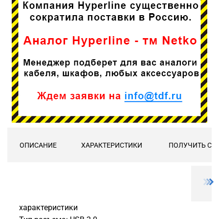
ОПИСАНИЕ
ХАРАКТЕРИСТИКИ
ПОЛУЧИТЬ СК
характеристики