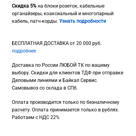
Скидка 5%
на блоки розеток, кабельные
органайзеры, коаксиальный и многопарный
кабель, патч-корды.
Узнать подробности
БЕСПЛАТНАЯ ДОСТАВКА от 20 000 руб.
подробнее
Доставка по России ЛЮБОЙ ТК по вашему
выбору. Скидки для клиентов ТДФ при отправке
Деловыми линиями и Байкал Сервис.
Самовывоз со склада в СПб.
Оплата производится только по безналичному
расчету. Оплата принимается только в рублях.
Работаем с НДС 22%