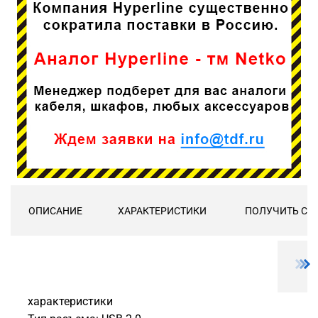
ОПИСАНИЕ
ХАРАКТЕРИСТИКИ
ПОЛУЧИТЬ СК
характеристики