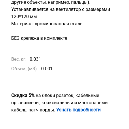
другие объекты, например, пальцы).
Устанавливается на вентилятор с размерами
120*120 мм
Материал: хромированная сталь
БЕЗ крепежа в комплекте
Вес, кг:
0.031
Объем, (м3):
0.001
Скидка 5%
на блоки розеток, кабельные
органайзеры, коаксиальный и многопарный
кабель, патч-корды.
Узнать подробности