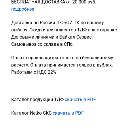
БЕСПЛАТНАЯ ДОСТАВКА от 20 000 руб.
подробнее
Доставка по России ЛЮБОЙ ТК по вашему
выбору. Скидки для клиентов ТДФ при отправке
Деловыми линиями и Байкал Сервис.
Самовывоз со склада в СПб.
Оплата производится только по безналичному
расчету. Оплата принимается только в рублях.
Работаем с НДС 22%
Каталог продукции ТДФ
скачать в PDF
Каталог Netko СКС
скачать в PDF