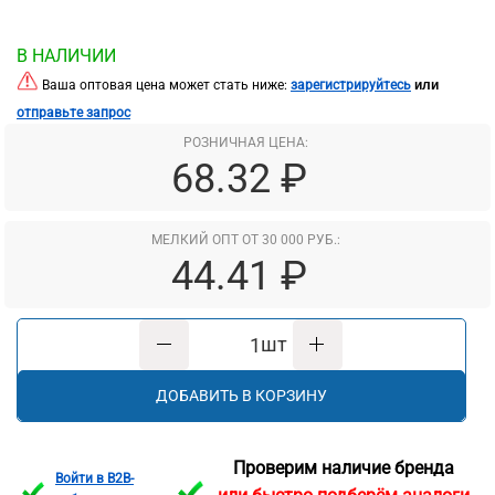
В НАЛИЧИИ
или
Ваша оптовая цена может стать ниже:
зарегистрируйтесь
отправьте запрос
РОЗНИЧНАЯ ЦЕНА:
68.32 ₽
МЕЛКИЙ ОПТ ОТ 30 000 РУБ.:
44.41 ₽
шт
ДОБАВИТЬ В КОРЗИНУ
Проверим наличие бренда
Войти в B2B-