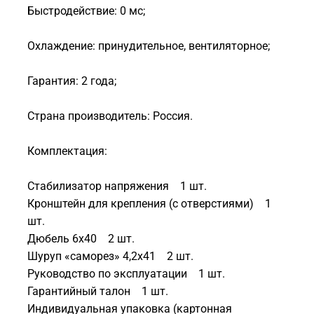
Быстродействие: 0 мс;
Охлаждение: принудительное, вентиляторное;
Гарантия: 2 года;
Страна производитель: Россия.
Комплектация:
Стабилизатор напряжения 1 шт.
Кронштейн для крепления (с отверстиями) 1
шт.
Дюбель 6x40 2 шт.
Шуруп «саморез» 4,2x41 2 шт.
Руководство по эксплуатации 1 шт.
Гарантийный талон 1 шт.
Индивидуальная упаковка (картонная