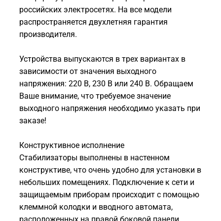
российских электросетях. На все модели
распространяется двухлетняя гарантия
производителя.
Устройства выпускаются в трех вариантах в
зависимости от значения выходного
напряжения: 220 В, 230 В или 240 В. Обращаем
Ваше внимание, что требуемое значение
выходного напряжения необходимо указать при
заказе!
Конструктивное исполнение
Стабилизаторы выполнены в настенном
конструктиве, что очень удобно для установки в
небольших помещениях. Подключение к сети и
защищаемым приборам происходит с помощью
клеммной колодки и вводного автомата,
расположенных на правой боковой панели