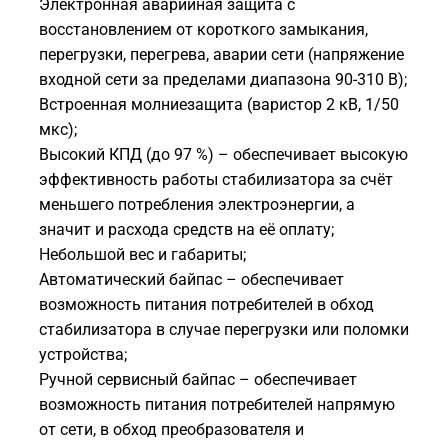
Электронная аварийная защита с
восстановлением от короткого замыкания,
перегрузки, перегрева, аварии сети (напряжение
входной сети за пределами диапазона 90-310 В);
Встроенная молниезащита (варистор 2 кВ, 1/50
мкс);
Высокий КПД (до 97 %) – обеспечивает высокую
эффективность работы стабилизатора за счёт
меньшего потребления электроэнергии, а
значит и расхода средств на её оплату;
Небольшой вес и габариты;
Автоматический байпас – обеспечивает
возможность питания потребителей в обход
стабилизатора в случае перегрузки или поломки
устройства;
Ручной сервисный байпас – обеспечивает
возможность питания потребителей напрямую
от сети, в обход преобразователя и