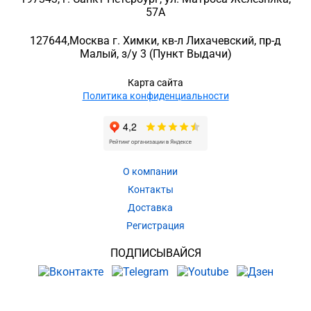
57A
127644
,
Москва г. Химки
,
кв-л Лихачевский, пр-д
Малый, з/у 3
(Пункт Выдачи)
Карта сайта
Политика конфиденциальности
О компании
Контакты
Доставка
Регистрация
ПОДПИСЫВАЙСЯ