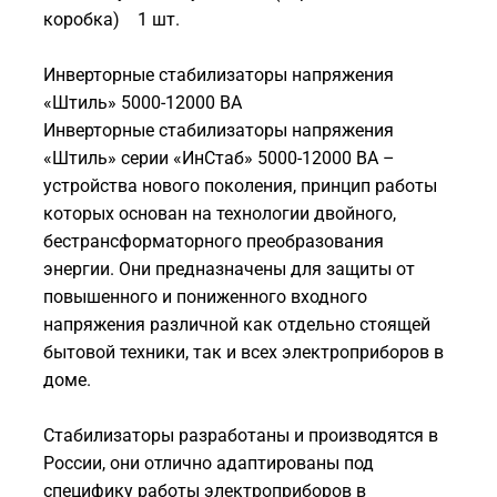
коробка) 1 шт.
Инверторные стабилизаторы напряжения
«Штиль» 5000-12000 ВА
Инверторные стабилизаторы напряжения
«Штиль» серии «ИнСтаб» 5000-12000 ВА –
устройства нового поколения, принцип работы
которых основан на технологии двойного,
бестрансформаторного преобразования
энергии. Они предназначены для защиты от
повышенного и пониженного входного
напряжения различной как отдельно стоящей
бытовой техники, так и всех электроприборов в
доме.
Стабилизаторы разработаны и производятся в
России, они отлично адаптированы под
специфику работы электроприборов в