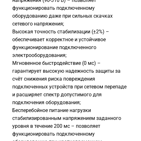
напряжения (90-310 В) – позволяет
функционировать подключенному
оборудованию даже при сильных скачках
сетевого напряжения;
Высокая точность стабилизации (±2%) –
обеспечивает корректное и устойчивое
функционирование подключенного
электрооборудования;
Мгновенное быстродействие (0 мс) –
гарантирует высокую надежность защиты за
счёт снижения риска повреждения
подключенных устройств при сетевом перепаде
и расширяет спектр допустимого для
подключения оборудования;
Бесперебойное питание нагрузки
стабилизированным напряжением заданного
уровня в течение 200 мс – позволяет
функционировать подключенному