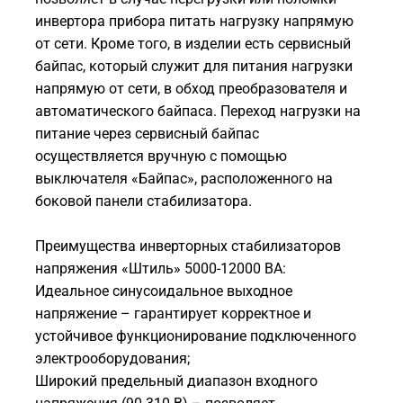
инвертора прибора питать нагрузку напрямую
от сети. Кроме того, в изделии есть сервисный
байпас, который служит для питания нагрузки
напрямую от сети, в обход преобразователя и
автоматического байпаса. Переход нагрузки на
питание через сервисный байпас
осуществляется вручную с помощью
выключателя «Байпас», расположенного на
боковой панели стабилизатора.
Преимущества инверторных стабилизаторов
напряжения «Штиль» 5000-12000 ВА:
Идеальное синусоидальное выходное
напряжение – гарантирует корректное и
устойчивое функционирование подключенного
электрооборудования;
Широкий предельный диапазон входного