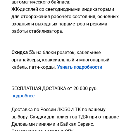
автоматического байпаса;
ЖК-дисплей со светодиодными индикаторами
для отображения рабочего состояния, основных
входных и выходных параметров и режима
работы стабилизатора.
Скидка 5%
на блоки розеток, кабельные
органайзеры, коаксиальный и многопарный
кабель, патч-корды.
Узнать подробности
БЕСПЛАТНАЯ ДОСТАВКА от 20 000 руб.
подробнее
Доставка по России ЛЮБОЙ ТК по вашему
выбору. Скидки для клиентов ТДФ при отправке
Деловыми линиями и Байкал Сервис.