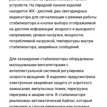
устройств. На передней панели изделий
находятся ЖК - дисплей, два светодиодных
индикатора для сигнализации о режиме работы
стабилизатора и кнопки выбора отображаемой
на дисплее информации: входного и выходного
напряжения, уровня нагрузки, мощности,
потребляемой нагрузкой, температуры внутри
стабилизатора, аварийных сообщений.
Для охлаждения стабилизаторы оборудованы
малошумными вентиляторами с
интеллектуальной системой регулировки
скорости вращения. В изделиях предусмотрена
электронная аварийная защита от короткого
замыкания, импульсных помех, перегрузки,
перегрева и аварии сети. В стабилизаторе
реализован автоматический байпас, который
позволяет в случае перегрузки или поломки