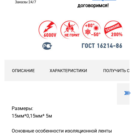
Заказы 24/7
договоримся!
ОПИСАНИЕ
ХАРАКТЕРИСТИКИ
ПОЛУЧИТЬ СК
Размеры:
15мм*0,15мм* 5м
Основные особенности изоляционной ленты