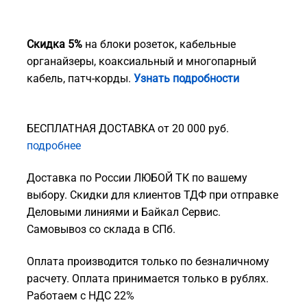
Скидка 5%
на блоки розеток, кабельные
органайзеры, коаксиальный и многопарный
кабель, патч-корды.
Узнать подробности
БЕСПЛАТНАЯ ДОСТАВКА от 20 000 руб.
подробнее
Доставка по России ЛЮБОЙ ТК по вашему
выбору. Скидки для клиентов ТДФ при отправке
Деловыми линиями и Байкал Сервис.
Самовывоз со склада в СПб.
Оплата производится только по безналичному
расчету. Оплата принимается только в рублях.
Работаем с НДС 22%