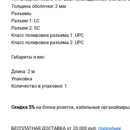
Толщина оболочки: 2 мм
Разъемы
Разъем 1: LC
Разъем 2: SC
Класс полировки разъема 1: UPC
Класс полировки разъема 2: UPC
Габариты и вес
Длина: 2 м
Упаковка
Количество в упаковке: 1
Скидка 5%
на блоки розеток, кабельные органайзеры
БЕСПЛАТНАЯ ДОСТАВКА от 20 000 руб.
подробнее