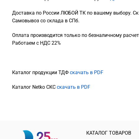
Доставка по России ЛЮБОЙ ТК по вашему выбору. Ск
Самовывоз со склада в СПб.
Оплата производится только по безналичному расчету
Работаем с НДС 22%
Каталог продукции ТДФ
скачать в PDF
Каталог Netko СКС
скачать в PDF
КАТАЛОГ ТОВАРОВ