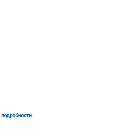
 подробности