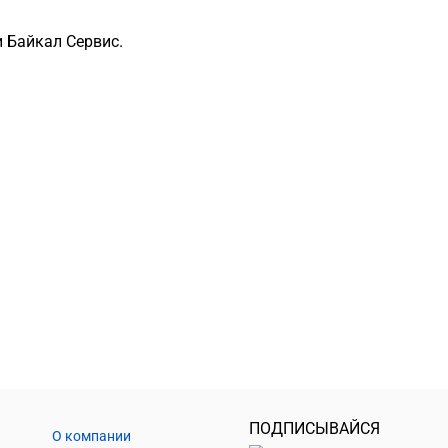
 Байкал Сервис.
ПОДПИСЫВАЙСЯ
О компании