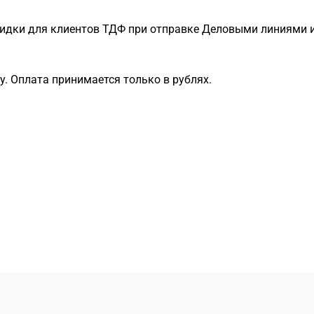
идки для клиентов ТДФ при отправке Деловыми линиями и
. Оплата принимается только в рублях.