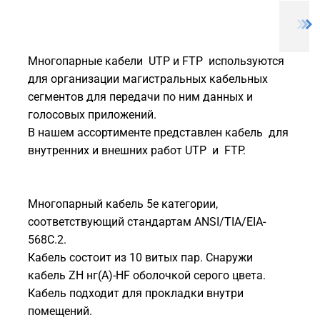
Многопарные кабели UTP и FTP используются
для организации магистральных кабельных
сегментов для передачи по ним данных и
голосовых приложений.
В нашем ассортименте представлен кабель для
внутренних и внешних работ UTP и FTP.
Многопарный кабель 5e категории,
соответствующий стандартам ANSI/TIA/EIA-
568С.2.
Кабель состоит из 10 витых пар. Снаружи
кабель ZH нг(A)-HF оболочкой серого цвета.
Кабель подходит для прокладки внутри
помещений.