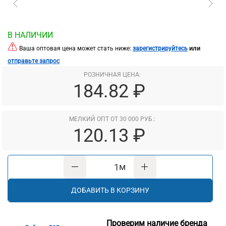
В НАЛИЧИИ
или
Ваша оптовая цена может стать ниже:
зарегистрируйтесь
отправьте запрос
РОЗНИЧНАЯ ЦЕНА:
184.82 ₽
МЕЛКИЙ ОПТ ОТ 30 000 РУБ.:
120.13 ₽
м
ДОБАВИТЬ В КОРЗИНУ
Проверим наличие бренда