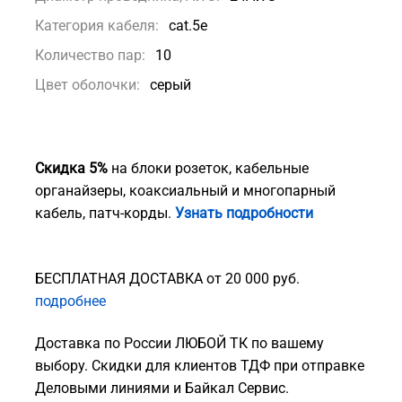
Категория кабеля:
cat.5e
Количество пар:
10
Цвет оболочки:
серый
Скидка 5%
на блоки розеток, кабельные
органайзеры, коаксиальный и многопарный
кабель, патч-корды.
Узнать подробности
БЕСПЛАТНАЯ ДОСТАВКА от 20 000 руб.
подробнее
Доставка по России ЛЮБОЙ ТК по вашему
выбору. Скидки для клиентов ТДФ при отправке
Деловыми линиями и Байкал Сервис.