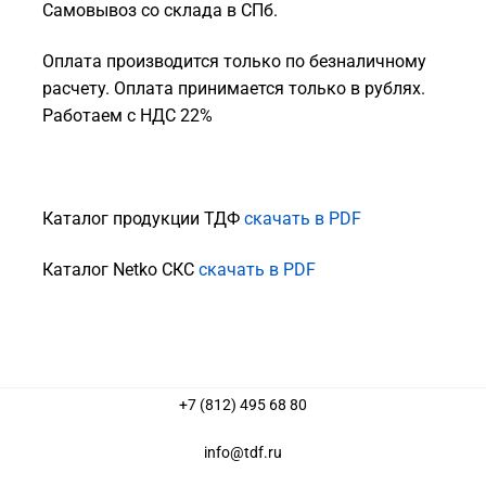
Самовывоз со склада в СПб.
Оплата производится только по безналичному
расчету. Оплата принимается только в рублях.
Работаем с НДС 22%
Каталог продукции ТДФ
скачать в PDF
Каталог Netko СКС
скачать в PDF
+7 (812) 495 68 80
info@tdf.ru