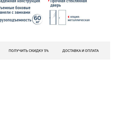
ПОЛУЧИТЬ СКИДКУ 5%
ДОСТАВКА И ОПЛАТА