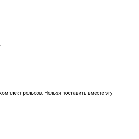
т
комплект рельсов. Нельзя поставить вместе эту