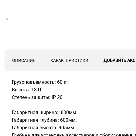
ОПИСАНИЕ
ХАРАКТЕРИСТИКИ
ДОБАВИТЬ АКС
Грузоподъемность: 60 кг
Высота: 18 U
Степень защиты: IP 20
Габаритная ширина: 600мм
Габаритная глубина: 600мм.
Габаритная высота: 905мм.
Глубина для установки аксессуаров и оборудования: