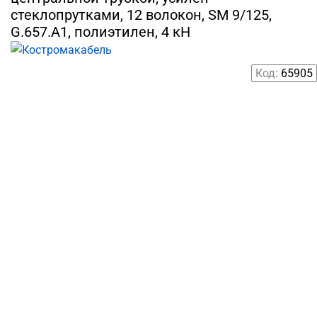
стеклопрутками, 12 волокон, SM 9/125,
G.657.A1, полиэтилен, 4 кН
Код:
65905