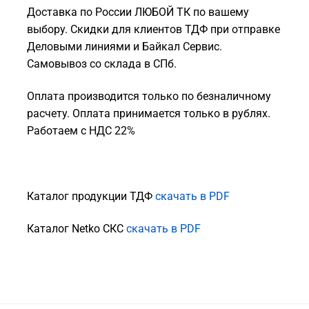
Доставка по России ЛЮБОЙ ТК по вашему
выбору. Скидки для клиентов ТДФ при отправке
Деловыми линиями и Байкал Сервис.
Самовывоз со склада в СПб.
Оплата производится только по безналичному
расчету. Оплата принимается только в рублях.
Работаем с НДС 22%
Каталог продукции ТДФ
скачать в PDF
Каталог Netko СКС
скачать в PDF