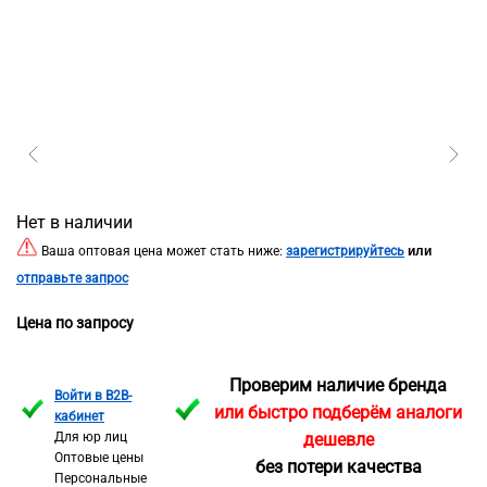
Нет в наличии
или
Ваша оптовая цена может стать ниже:
зарегистрируйтесь
отправьте запрос
Цена по запросу
Проверим наличие бренда
Войти в B2B-
или быстро подберём аналоги
кабинет
Для юр лиц
дешевле
Оптовые цены
без потери качества
Персональные