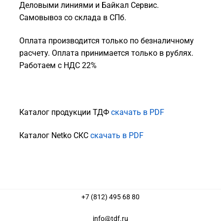
Деловыми линиями и Байкал Сервис.
Самовывоз со склада в СПб.
Оплата производится только по безналичному
расчету. Оплата принимается только в рублях.
Работаем с НДС 22%
Каталог продукции ТДФ
скачать в PDF
Каталог Netko СКС
скачать в PDF
+7 (812) 495 68 80
info@tdf.ru