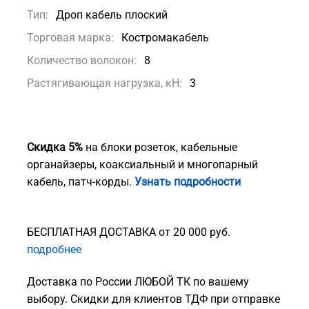
Тип:
Дроп кабель плоский
Торговая марка:
Костромакабель
Количество волокон:
8
Растягивающая нагрузка, кН:
3
Скидка 5%
на блоки розеток, кабельные
органайзеры, коаксиальный и многопарный
кабель, патч-корды.
Узнать подробности
БЕСПЛАТНАЯ ДОСТАВКА от 20 000 руб.
подробнее
Доставка по России ЛЮБОЙ ТК по вашему
выбору. Скидки для клиентов ТДФ при отправке