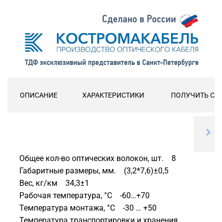
ОПИСАНИЕ
ХАРАКТЕРИСТИКИ
ПОЛУЧИТЬ СК
Общее кол-во оптических волокон, шт. 8
Габаритные размеры, мм. (3,2*7,6)±0,5
Вес, кг/км 34,3±1
Рабочая температура, °C -60…+70
Температура монтажа, °C -30 … +50
Температура транспортировки и хранения,