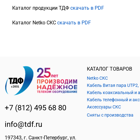
Каталог продукции ТДФ
скачать в PDF
Каталог Netko СКС
скачать в PDF
КАТАЛОГ ТОВАРОВ
Netko СКС
+7 (812) 495 68 80
Аксессуары СКС
Сняты с производства
info@tdf.ru
197343
, г.
Санкт-Петербург
, ул.