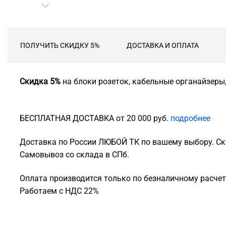
ПОЛУЧИТЬ СКИДКУ 5%
ДОСТАВКА И ОПЛАТА
Скидка 5%
на блоки розеток, кабельные органайзеры
БЕСПЛАТНАЯ ДОСТАВКА от 20 000 руб.
подробнее
Доставка по России ЛЮБОЙ ТК по вашему выбору. Ск
Самовывоз со склада в СПб.
Оплата производится только по безналичному расчету
Работаем с НДС 22%