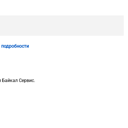
 подробности
 Байкал Сервис.