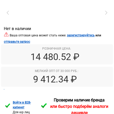
Нет в наличии
или
Ваша оптовая цена может стать ниже:
зарегистрируйтесь
отправьте запрос
РОЗНИЧНАЯ ЦЕНА:
14 480.52 ₽
МЕЛКИЙ ОПТ ОТ 30 000 РУБ.:
9 412.34 ₽
Проверим наличие бренда
Войти в B2B-
или быстро подберём аналоги
кабинет
Для юр лиц
дешевле