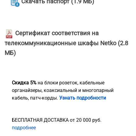
Скачать паспорт (1.9 МБ)
Сертификат соответствия на
телекоммуникационные шкафы Netko
(2.8
МБ)
Скидка 5%
на блоки розеток, кабельные
органайзеры, коаксиальный и многопарный
кабель, патч-корды.
Узнать подробности
БЕСПЛАТНАЯ ДОСТАВКА от 20 000 руб.
подробнее