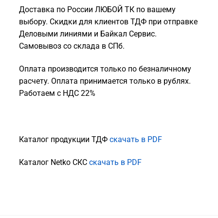
Доставка по России ЛЮБОЙ ТК по вашему
выбору. Скидки для клиентов ТДФ при отправке
Деловыми линиями и Байкал Сервис.
Самовывоз со склада в СПб.
Оплата производится только по безналичному
расчету. Оплата принимается только в рублях.
Работаем с НДС 22%
Каталог продукции ТДФ
скачать в PDF
Каталог Netko СКС
скачать в PDF