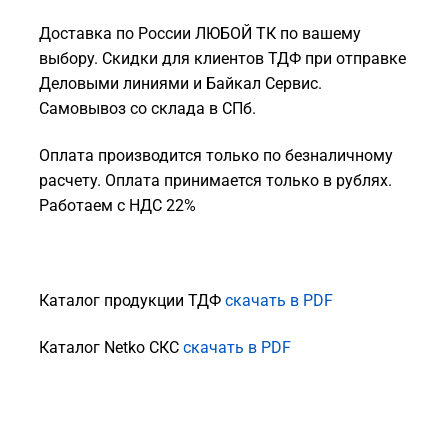
Доставка по России ЛЮБОЙ ТК по вашему
выбору. Скидки для клиентов ТДФ при отправке
Деловыми линиями и Байкал Сервис.
Самовывоз со склада в СПб.
Оплата производится только по безналичному
расчету. Оплата принимается только в рублях.
Работаем с НДС 22%
Каталог продукции ТДФ
скачать в PDF
Каталог Netko СКС
скачать в PDF