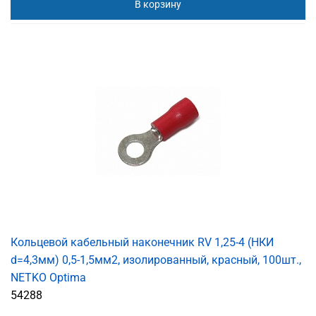
В корзину
Кольцевой кабельный наконечник RV 1,25-4 (НКИ
d=4,3мм) 0,5-1,5мм2, изолированный, красный, 100шт.,
NETKO Optima
54288