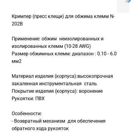
Кримпер (пресс клещи) для обжима клемм N-
202B
Применение: обжим неизолированных и
изолированных клемм (10-28 AWG)
Размер обжимных клемм: диапазон : 0.10 - 6.0
мм2
Материал изделия (корпуса):высокопрочная
закаленная инструментальная сталь
Покрытие изделия (корпуса): воронение
Рукоятки: ПВХ
Особенности:
- Возвратный механизм для обеспечения
обратного хода рукояток