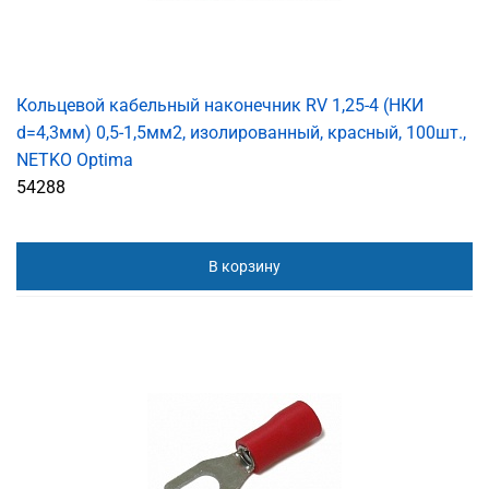
Кольцевой кабельный наконечник RV 1,25-4 (НКИ
d=4,3мм) 0,5-1,5мм2, изолированный, красный, 100шт.,
NETKO Optima
54288
В корзину