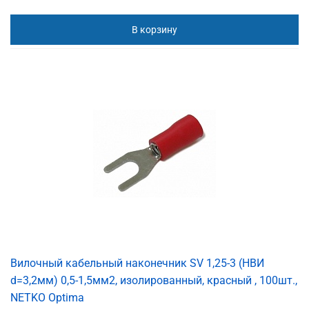
В корзину
Вилочный кабельный наконечник SV 1,25-3 (НВИ
d=3,2мм) 0,5-1,5мм2, изолированный, красный , 100шт.,
NETKO Optima