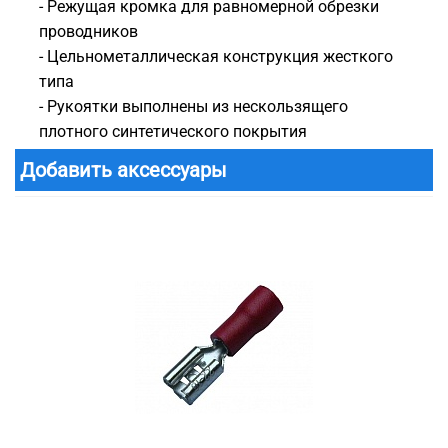
- Режущая кромка для равномерной обрезки
проводников
- Цельнометаллическая конструкция жесткого
типа
- Рукоятки выполнены из нескользящего
плотного синтетического покрытия
Добавить аксессуары