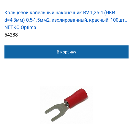
Кольцевой кабельный наконечник RV 1,25-4 (НКИ
d=4,3мм) 0,5-1,5мм2, изолированный, красный, 100шт.,
NETKO Optima
54288
В корзину