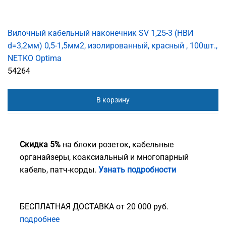
Вилочный кабельный наконечник SV 1,25-3 (НВИ
d=3,2мм) 0,5-1,5мм2, изолированный, красный , 100шт.,
NETKO Optima
54264
В корзину
Скидка 5%
на блоки розеток, кабельные
органайзеры, коаксиальный и многопарный
кабель, патч-корды.
Узнать подробности
БЕСПЛАТНАЯ ДОСТАВКА от 20 000 руб.
подробнее