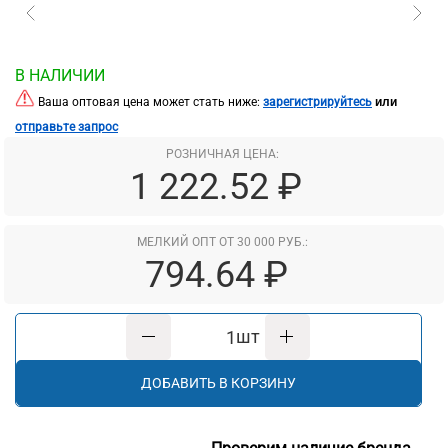
В НАЛИЧИИ
или
Ваша оптовая цена может стать ниже:
зарегистрируйтесь
отправьте запрос
РОЗНИЧНАЯ ЦЕНА:
1 222.52 ₽
МЕЛКИЙ ОПТ ОТ 30 000 РУБ.:
794.64 ₽
шт
ДОБАВИТЬ В КОРЗИНУ