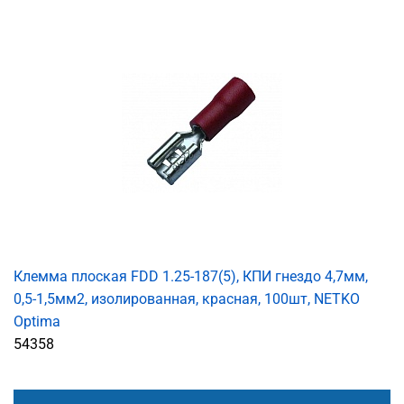
Клемма плоская FDD 1.25-187(5), КПИ гнездо 4,7мм,
0,5-1,5мм2, изолированная, красная, 100шт, NETKO
Optima
54358