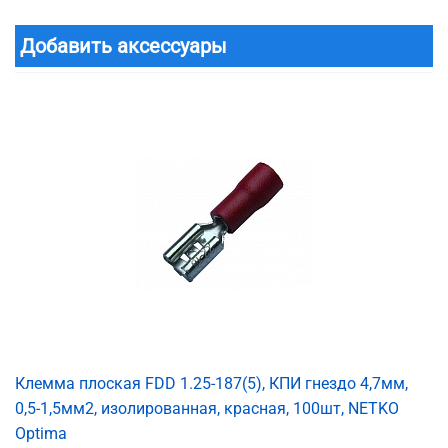
Добавить аксессуары
Клемма плоская FDD 1.25-187(5), КПИ гнездо 4,7мм,
0,5-1,5мм2, изолированная, красная, 100шт, NETKO
Optima