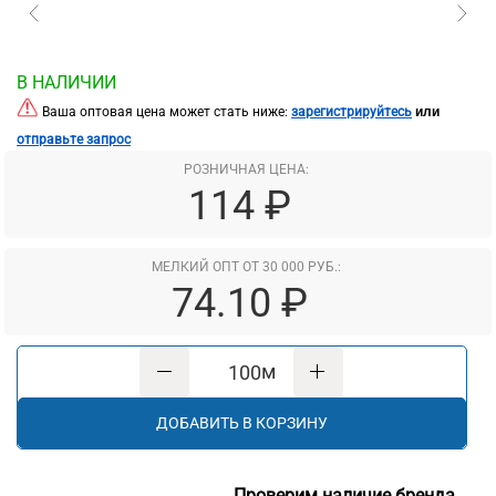
В НАЛИЧИИ
или
Ваша оптовая цена может стать ниже:
зарегистрируйтесь
отправьте запрос
РОЗНИЧНАЯ ЦЕНА:
114 ₽
МЕЛКИЙ ОПТ ОТ 30 000 РУБ.:
74.10 ₽
м
ДОБАВИТЬ В КОРЗИНУ
Проверим наличие бренда