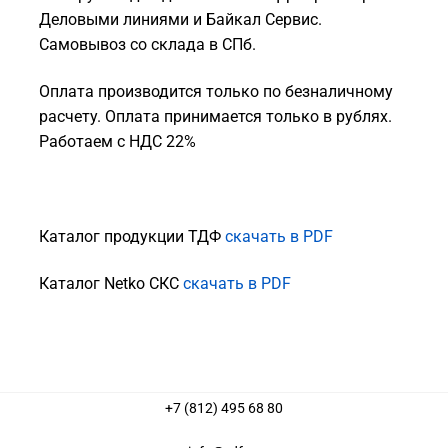
Деловыми линиями и Байкал Сервис.
Самовывоз со склада в СПб.
Оплата производится только по безналичному
расчету. Оплата принимается только в рублях.
Работаем с НДС 22%
Каталог продукции ТДФ
скачать в PDF
Каталог Netko СКС
скачать в PDF
+7 (812) 495 68 80