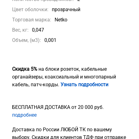
Цвет оболочки:
прозрачный
Торговая марка:
Netko
Вес, кг:
0,047
Объем, (м3):
0,001
Скидка 5%
на блоки розеток, кабельные
органайзеры, коаксиальный и многопарный
кабель, патч-корды.
Узнать подробности
БЕСПЛАТНАЯ ДОСТАВКА от 20 000 руб.
подробнее
Доставка по России ЛЮБОЙ ТК по вашему
выбору. Скидки для клиентов ТДФ при отправке