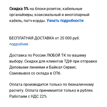
Скидка 5%
на блоки розеток, кабельные
органайзеры, коаксиальный и многопарный
кабель, патч-корды.
Узнать подробности
БЕСПЛАТНАЯ ДОСТАВКА от 20 000 руб.
подробнее
Доставка по России ЛЮБОЙ ТК по вашему
выбору. Скидки для клиентов ТДФ при отправке
Деловыми линиями и Байкал Сервис.
Самовывоз со склада в СПб.
Оплата производится только по безналичному
расчету. Оплата принимается только в рублях.
Работаем с НДС 22%