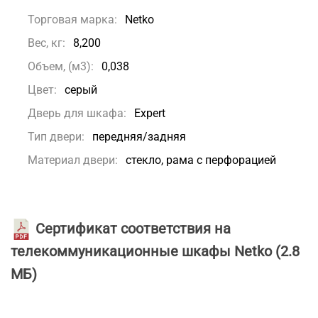
Торговая марка:
Netko
Вес, кг:
8,200
Объем, (м3):
0,038
Цвет:
серый
Дверь для шкафа:
Expert
Тип двери:
передняя/задняя
Материал двери:
стекло, рама с перфорацией
Сертификат соответствия на
телекоммуникационные шкафы Netko
(2.8
МБ)