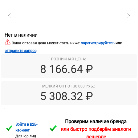
Нет в наличии
или
Ваша оптовая цена может стать ниже:
зарегистрируйтесь
отправьте запрос
РОЗНИЧНАЯ ЦЕНА:
8 166.64 ₽
МЕЛКИЙ ОПТ ОТ 30 000 РУБ.:
5 308.32 ₽
Проверим наличие бренда
Войти в B2B-
или быстро подберём аналоги
кабинет
Для юр лиц
дешевле