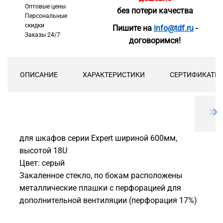
Оптовые цены
без потери качества
Персональные
скидки
Пишите на
info@tdf.ru
-
Заказы 24/7
договоримся!
ОПИСАНИЕ
ХАРАКТЕРИСТИКИ
СЕРТИФИКАТЫ
для шкафов серии Expert шириной 600мм,
высотой 18U
Цвет: серый
Закаленное стекло, по бокам расположены
металлические плашки с перфорацией для
дополнительной вентиляции (перфорация 17%)