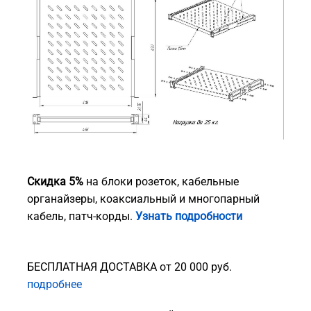
Скидка 5%
на блоки розеток, кабельные
органайзеры, коаксиальный и многопарный
кабель, патч-корды.
Узнать подробности
БЕСПЛАТНАЯ ДОСТАВКА от 20 000 руб.
подробнее