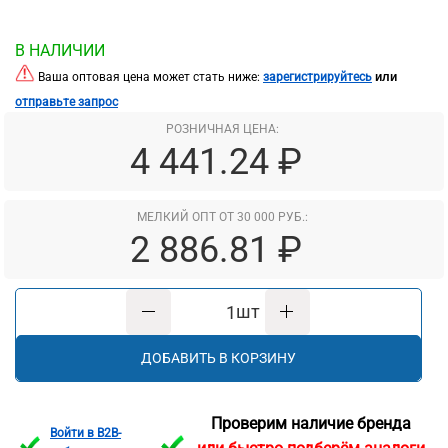
В НАЛИЧИИ
или
Ваша оптовая цена может стать ниже:
зарегистрируйтесь
отправьте запрос
РОЗНИЧНАЯ ЦЕНА:
4 441.24 ₽
МЕЛКИЙ ОПТ ОТ 30 000 РУБ.:
2 886.81 ₽
шт
ДОБАВИТЬ В КОРЗИНУ
Проверим наличие бренда
Войти в B2B-