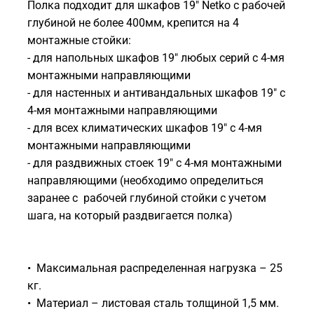
Полка подходит для шкафов 19" Netko с рабочей
глубиной не более 400мм, крепится на 4
монтажные стойки:
- для напольных шкафов 19" любых серий с 4-мя
монтажными направляющими
- для настенных и антивандальных шкафов 19" с
4-мя монтажными направляющими
- для всех климатических шкафов 19" с 4-мя
монтажными направляющими
- для раздвижных стоек 19" с 4-мя монтажными
направляющими (необходимо определиться
заранее с рабочей глубиной стойки с учетом
шага, на который раздвигается полка)
• Максимальная распределенная нагрузка – 25
кг.
• Материал – листовая сталь толщиной 1,5 мм.