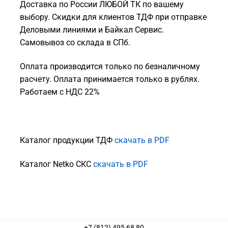
Доставка по России ЛЮБОЙ ТК по вашему
выбору. Скидки для клиентов ТДФ при отправке
Деловыми линиями и Байкал Сервис.
Самовывоз со склада в СПб.
Оплата производится только по безналичному
расчету. Оплата принимается только в рублях.
Работаем с НДС 22%
Каталог продукции ТДФ
скачать в PDF
Каталог Netko СКС
скачать в PDF
+7 (812) 495 68 80